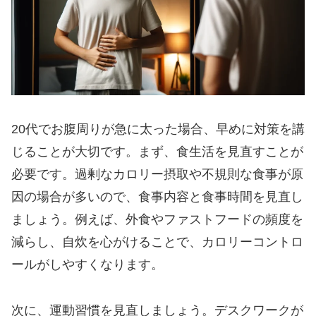
20代でお腹周りが急に太った場合、早めに対策を講
じることが大切です。まず、食生活を見直すことが
必要です。過剰なカロリー摂取や不規則な食事が原
因の場合が多いので、食事内容と食事時間を見直し
ましょう。例えば、外食やファストフードの頻度を
減らし、自炊を心がけることで、カロリーコントロ
ールがしやすくなります。
次に、運動習慣を見直しましょう。デスクワークが