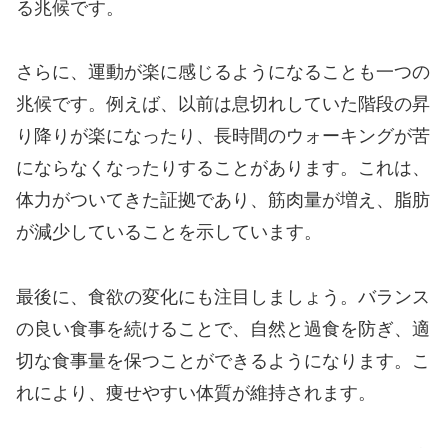
る兆候です。
さらに、運動が楽に感じるようになることも一つの
兆候です。例えば、以前は息切れしていた階段の昇
り降りが楽になったり、長時間のウォーキングが苦
にならなくなったりすることがあります。これは、
体力がついてきた証拠であり、筋肉量が増え、脂肪
が減少していることを示しています。
最後に、食欲の変化にも注目しましょう。バランス
の良い食事を続けることで、自然と過食を防ぎ、適
切な食事量を保つことができるようになります。こ
れにより、痩せやすい体質が維持されます。