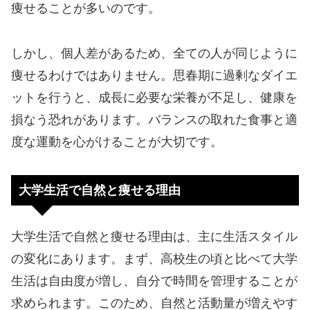
痩せることが多いのです。
しかし、個人差があるため、全ての人が同じように
痩せるわけではありません。思春期に過剰なダイエ
ットを行うと、成長に必要な栄養が不足し、健康を
損なう恐れがあります。バランスの取れた食事と適
度な運動を心がけることが大切です。
大学生活で自然と痩せる理由
大学生活で自然と痩せる理由は、主に生活スタイル
の変化にあります。まず、高校生の頃と比べて大学
生活は自由度が増し、自分で時間を管理することが
求められます。このため、自然と活動量が増えやす