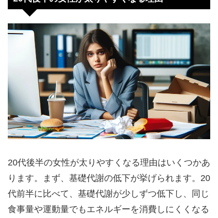
20代後半の女性が太りやすくなる理由はいくつかあ
ります。まず、基礎代謝の低下が挙げられます。20
代前半に比べて、基礎代謝が少しずつ低下し、同じ
食事量や運動量でもエネルギーを消費しにくくなる