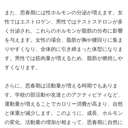
また、思春期には性ホルモンの分泌が増えます。女
性ではエストロゲン、男性ではテストステロンが多
く分泌され、これらのホルモンが脂肪の分布に影響
を与えます。女性の場合、脂肪が胸や腰回りに集ま
りやすくなり、全体的に引き締まった体型になりま
す。男性では筋肉量が増えるため、脂肪が燃焼しや
すくなります。
さらに、思春期は活動量が増える時期でもありま
す。学校の部活動や友達とのアクティビティなど、
運動量が増えることでカロリー消費が高まり、自然
と体重が減少します。このように、成長、ホルモン
の変化、活動量の増加が相まって、思春期に自然に