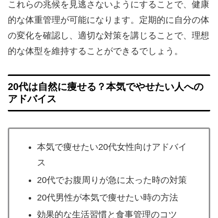
これらの兆候を見逃さないようにすることで、健康
的な体重管理が可能になります。定期的に自分の体
の変化を確認し、適切な対策を講じることで、理想
的な体型を維持することができるでしょう。
20代は自然に痩せる？本気でやせたい人への
アドバイス
本気で痩せたい20代女性向けアドバイ
ス
20代でお腹周りが急に太った時の対策
20代男性が本気で痩せたい時の方法
効果的な生活習慣と食事管理のコツ