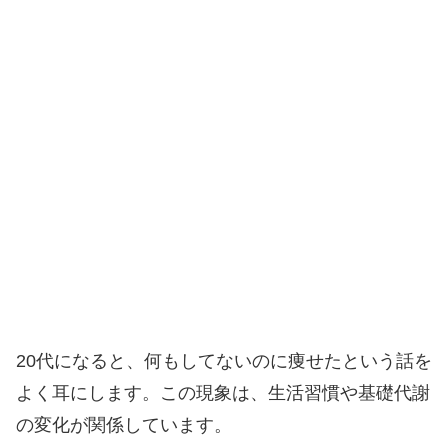
20代になると、何もしてないのに痩せたという話を
よく耳にします。この現象は、生活習慣や基礎代謝
の変化が関係しています。