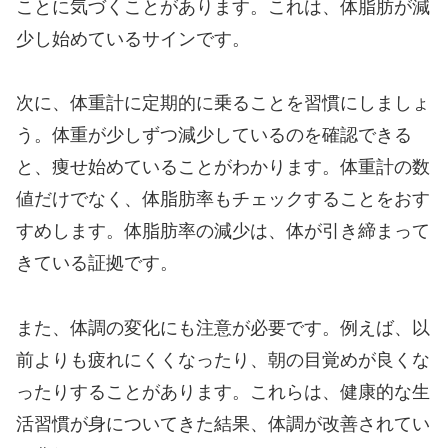
ことに気づくことがあります。これは、体脂肪が減
少し始めているサインです。
次に、体重計に定期的に乗ることを習慣にしましょ
う。体重が少しずつ減少しているのを確認できる
と、痩せ始めていることがわかります。体重計の数
値だけでなく、体脂肪率もチェックすることをおす
すめします。体脂肪率の減少は、体が引き締まって
きている証拠です。
また、体調の変化にも注意が必要です。例えば、以
前よりも疲れにくくなったり、朝の目覚めが良くな
ったりすることがあります。これらは、健康的な生
活習慣が身についてきた結果、体調が改善されてい