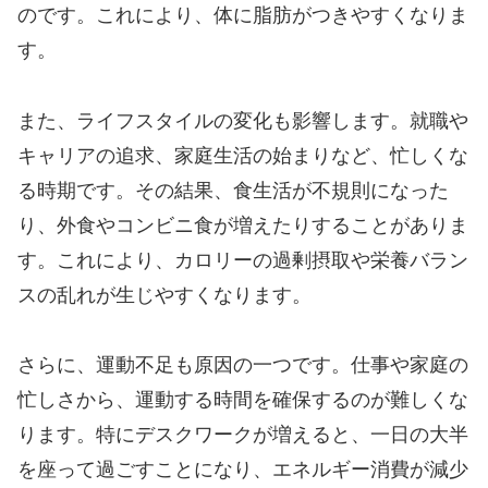
のです。これにより、体に脂肪がつきやすくなりま
す。
また、ライフスタイルの変化も影響します。就職や
キャリアの追求、家庭生活の始まりなど、忙しくな
る時期です。その結果、食生活が不規則になった
り、外食やコンビニ食が増えたりすることがありま
す。これにより、カロリーの過剰摂取や栄養バラン
スの乱れが生じやすくなります。
さらに、運動不足も原因の一つです。仕事や家庭の
忙しさから、運動する時間を確保するのが難しくな
ります。特にデスクワークが増えると、一日の大半
を座って過ごすことになり、エネルギー消費が減少