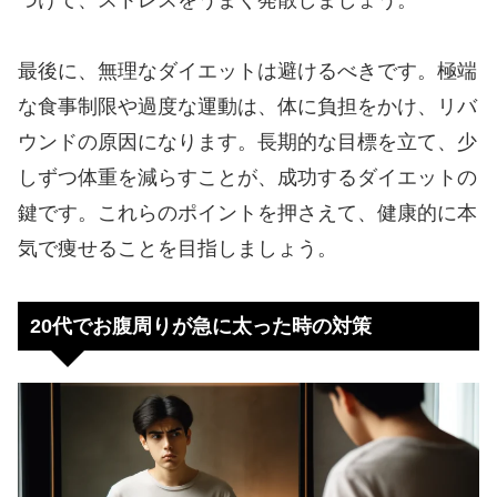
最後に、無理なダイエットは避けるべきです。極端
な食事制限や過度な運動は、体に負担をかけ、リバ
ウンドの原因になります。長期的な目標を立て、少
しずつ体重を減らすことが、成功するダイエットの
鍵です。これらのポイントを押さえて、健康的に本
気で痩せることを目指しましょう。
20代でお腹周りが急に太った時の対策