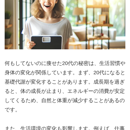
何もしてないのに痩せた20代の秘密は、生活習慣や
身体の変化が関係しています。まず、20代になると
基礎代謝が変化することがあります。成長期を過ぎ
ると、体の成長が止まり、エネルギーの消費が安定
してくるため、自然と体重が減少することがあるの
です。
また、生活環境の変化も影響します。例えば、仕事