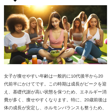
女子が痩せやすい年齢は一般的に10代後半から20
代前半にかけてです。この時期は成長がピークを迎
え、基礎代謝が高い状態を保つため、エネルギー消
費が多く、痩せやすくなります。特に、20歳前後は
体の成長が安定し、ホルモンバランスも整うため、