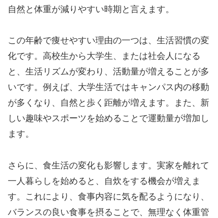
自然と体重が減りやすい時期と言えます。
この年齢で痩せやすい理由の一つは、生活習慣の変
化です。高校生から大学生、または社会人になる
と、生活リズムが変わり、活動量が増えることが多
いです。例えば、大学生活ではキャンパス内の移動
が多くなり、自然と歩く距離が増えます。また、新
しい趣味やスポーツを始めることで運動量が増加し
ます。
さらに、食生活の変化も影響します。実家を離れて
一人暮らしを始めると、自炊をする機会が増えま
す。これにより、食事内容に気を配るようになり、
バランスの良い食事を摂ることで、無理なく体重管