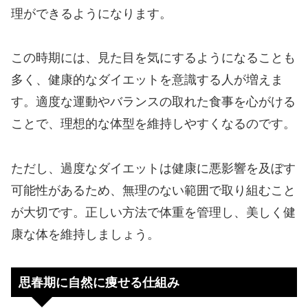
理ができるようになります。
この時期には、見た目を気にするようになることも
多く、健康的なダイエットを意識する人が増えま
す。適度な運動やバランスの取れた食事を心がける
ことで、理想的な体型を維持しやすくなるのです。
ただし、過度なダイエットは健康に悪影響を及ぼす
可能性があるため、無理のない範囲で取り組むこと
が大切です。正しい方法で体重を管理し、美しく健
康な体を維持しましょう。
思春期に自然に痩せる仕組み