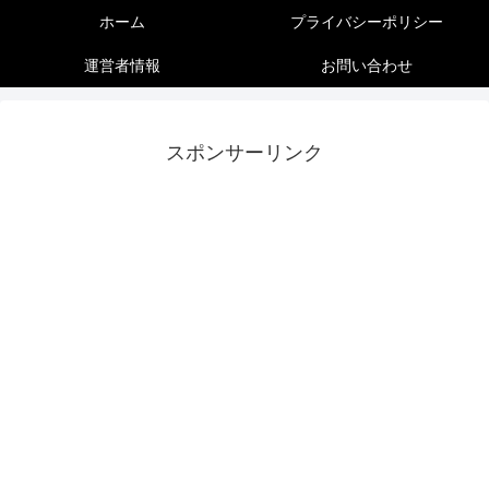
ホーム
プライバシーポリシー
運営者情報
お問い合わせ
スポンサーリンク