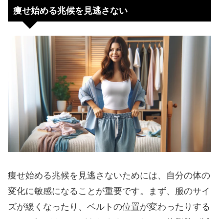
痩せ始める兆候を見逃さない
痩せ始める兆候を見逃さないためには、自分の体の
変化に敏感になることが重要です。まず、服のサイ
ズが緩くなったり、ベルトの位置が変わったりする