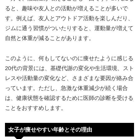
ると、趣味や友人との活動が増えることが多いで
す。例えば、友人とアウトドア活動を楽しんだり、
ジムに通う習慣がついたりすると、運動量が増えて
自然と体重が減ることがあります。
このように、何もしてないのに痩せたように感じる
20代の背景には、基礎代謝の変化や生活環境、スト
レスや活動量の変化など、さまざまな要因が絡み合
っています。ただし、急激な体重減少が続く場合
は、健康状態を確認するために医師の診断を受ける
ことをおすすめします。
女子が痩せやすい年齢とその理由