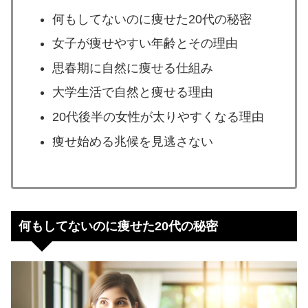
何もしてないのに痩せた20代の秘密
女子が痩せやすい年齢とその理由
思春期に自然に痩せる仕組み
大学生活で自然と痩せる理由
20代後半の女性が太りやすくなる理由
痩せ始める兆候を見逃さない
何もしてないのに痩せた20代の秘密