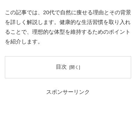
この記事では、20代で自然に痩せる理由とその背景
を詳しく解説します。健康的な生活習慣を取り入れ
ることで、理想的な体型を維持するためのポイント
を紹介します。
目次
スポンサーリンク