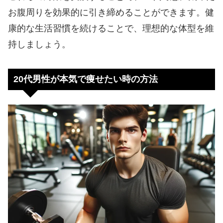
お腹周りを効果的に引き締めることができます。健
康的な生活習慣を続けることで、理想的な体型を維
持しましょう。
20代男性が本気で痩せたい時の方法