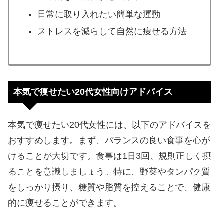
日常に取り入れたい簡単な運動
ストレスを減らして自然に痩せる方法
本気で痩せたい20代女性向けアドバイス
本気で痩せたい20代女性には、以下のアドバイスを
おすすめします。まず、バランスの良い食事を心が
けることが大切です。食事は1日3回、規則正しく摂
ることを意識しましょう。特に、野菜やタンパク質
をしっかり摂り、糖質や脂質を控えることで、健康
的に痩せることができます。