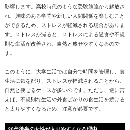
影響します。高校時代のような受験勉強から解放さ
れ、興味のある学問や新しい人間関係を楽しむこと
ができるため、ストレスが軽減される場合がありま
す。ストレスが減ると、ストレスによる過食や不規
則な生活が改善され、自然と痩せやすくなるので
す。
このように、大学生活では自分で時間を管理し、食
生活に気を配り、ストレスが軽減されることから、
自然と痩せるケースが多いのです。ただし、逆に言
えば、不規則な生活や外食ばかりの食生活を続ける
と太りやすくなるため、注意が必要です。
20代後半の女性が太りやすくなる理由