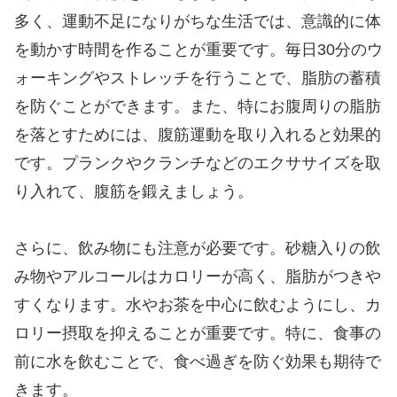
多く、運動不足になりがちな生活では、意識的に体
を動かす時間を作ることが重要です。毎日30分のウ
ォーキングやストレッチを行うことで、脂肪の蓄積
を防ぐことができます。また、特にお腹周りの脂肪
を落とすためには、腹筋運動を取り入れると効果的
です。プランクやクランチなどのエクササイズを取
り入れて、腹筋を鍛えましょう。
さらに、飲み物にも注意が必要です。砂糖入りの飲
み物やアルコールはカロリーが高く、脂肪がつきや
すくなります。水やお茶を中心に飲むようにし、カ
ロリー摂取を抑えることが重要です。特に、食事の
前に水を飲むことで、食べ過ぎを防ぐ効果も期待で
きます。