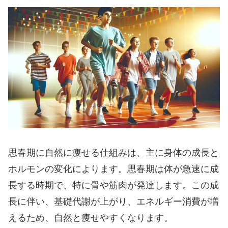
思春期に自然に痩せる仕組みは、主に身体の成長と
ホルモンの変化によります。思春期は体が急速に成
長する時期で、特に骨や筋肉が発達します。この成
長に伴い、基礎代謝が上がり、エネルギー消費が増
えるため、自然と痩せやすくなります。