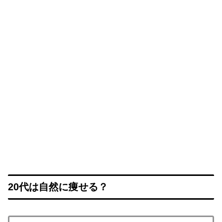
20代は自然に痩せる？