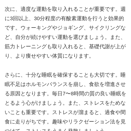
次に、適度な運動を取り入れることが重要です。週
に3回以上、30分程度の有酸素運動を行うと効果的
です。ウォーキングやジョギング、サイクリングな
ど、自分が続けやすい運動を選びましょう。また、
筋力トレーニングも取り入れると、基礎代謝が上が
り、より痩せやすい体質になります。
さらに、十分な睡眠を確保することも大切です。睡
眠不足はホルモンバランスを崩し、食欲を増進させ
る原因となります。毎日7〜8時間の質の良い睡眠を
とるよう心がけましょう。また、ストレスをためな
いことも重要です。ストレスが溜まると、過食や間
食に走りがちです。趣味やリラクゼーション法を見
つけて、ストレスをうまく発散しましょう。