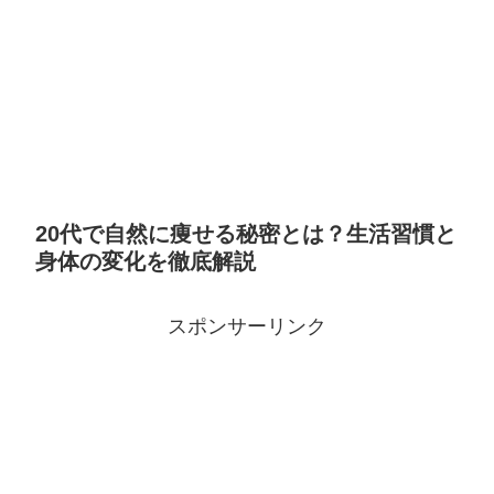
20代で自然に痩せる秘密とは？生活習慣と
身体の変化を徹底解説
スポンサーリンク