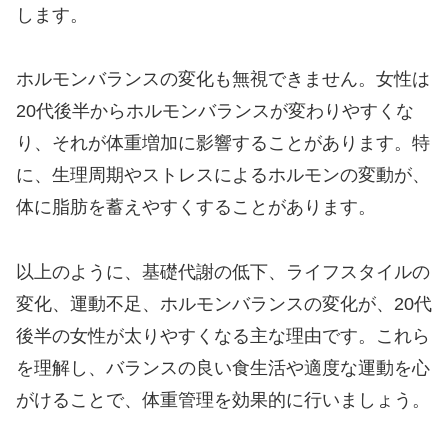
します。
ホルモンバランスの変化も無視できません。女性は
20代後半からホルモンバランスが変わりやすくな
り、それが体重増加に影響することがあります。特
に、生理周期やストレスによるホルモンの変動が、
体に脂肪を蓄えやすくすることがあります。
以上のように、基礎代謝の低下、ライフスタイルの
変化、運動不足、ホルモンバランスの変化が、20代
後半の女性が太りやすくなる主な理由です。これら
を理解し、バランスの良い食生活や適度な運動を心
がけることで、体重管理を効果的に行いましょう。