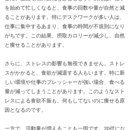
を始めて忙しくなると、食事の回数や量が自然と減
ることがあります。特にデスクワークが多い人は、
仕事に集中するあまり、食事の時間が不規則になり
がちです。この結果、摂取カロリーが減少し、自然
と痩せることがあります。
さらに、ストレスの影響も無視できません。ストレ
スがかかると、食欲が減退する人もいます。特に新
しい環境や仕事のプレッシャーが強い場合、食べる
量が減ってしまうことがあります。このようなスト
レスによる食欲不振も、何もしてないのに痩せる原
因となるのです。
一方で、活動量が増えることも一因です。20代にな