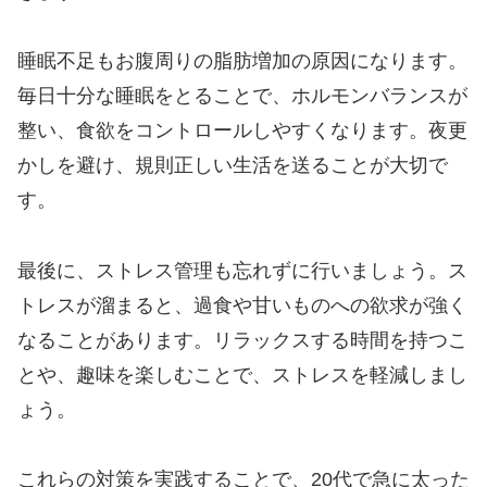
睡眠不足もお腹周りの脂肪増加の原因になります。
毎日十分な睡眠をとることで、ホルモンバランスが
整い、食欲をコントロールしやすくなります。夜更
かしを避け、規則正しい生活を送ることが大切で
す。
最後に、ストレス管理も忘れずに行いましょう。ス
トレスが溜まると、過食や甘いものへの欲求が強く
なることがあります。リラックスする時間を持つこ
とや、趣味を楽しむことで、ストレスを軽減しまし
ょう。
これらの対策を実践することで、20代で急に太った