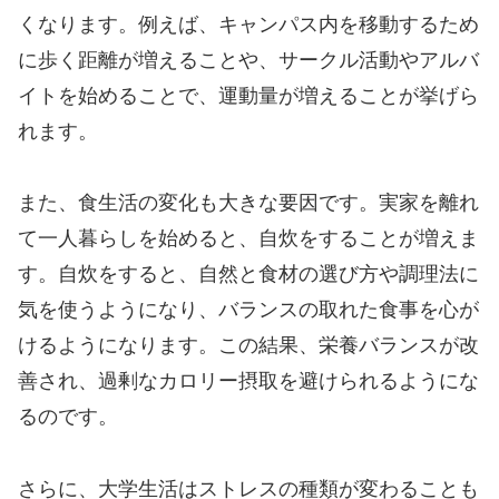
くなります。例えば、キャンパス内を移動するため
に歩く距離が増えることや、サークル活動やアルバ
イトを始めることで、運動量が増えることが挙げら
れます。
また、食生活の変化も大きな要因です。実家を離れ
て一人暮らしを始めると、自炊をすることが増えま
す。自炊をすると、自然と食材の選び方や調理法に
気を使うようになり、バランスの取れた食事を心が
けるようになります。この結果、栄養バランスが改
善され、過剰なカロリー摂取を避けられるようにな
るのです。
さらに、大学生活はストレスの種類が変わることも