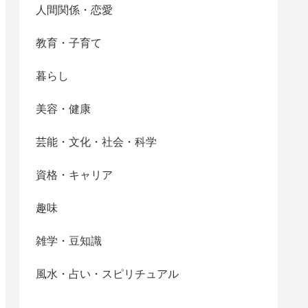
人間関係・恋愛
教育・子育て
暮らし
美容・健康
芸能・文化・社会・科学
資格・キャリア
趣味
雑学・豆知識
風水・占い・スピリチュアル