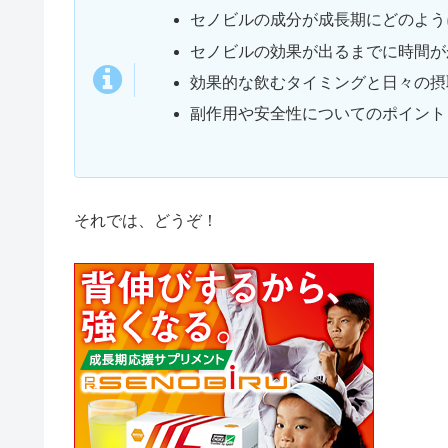
セノビルの成分が成長期にどのよう
セノビルの効果が出るまでに時間が
効果的な飲むタイミングと日々の摂
副作用や安全性についてのポイント
それでは、どうぞ！