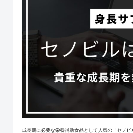
成長期に必要な栄養補助食品として人気の「セノビ