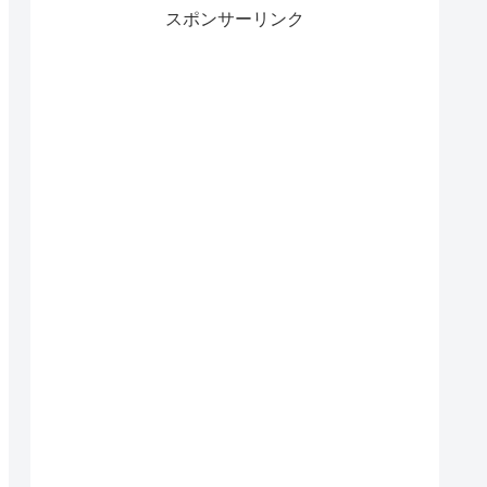
スポンサーリンク