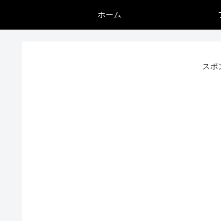
ホーム
スポ