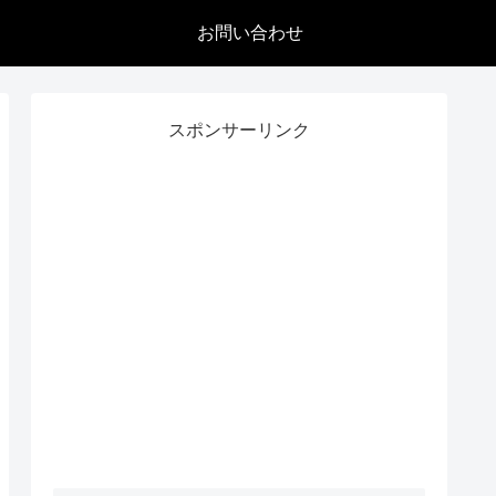
お問い合わせ
スポンサーリンク