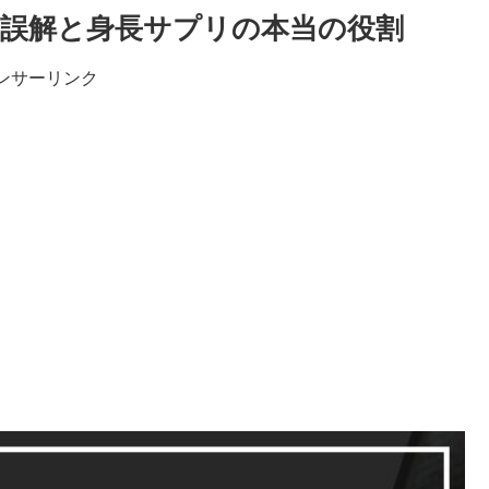
誤解と身長サプリの本当の役割
ンサーリンク