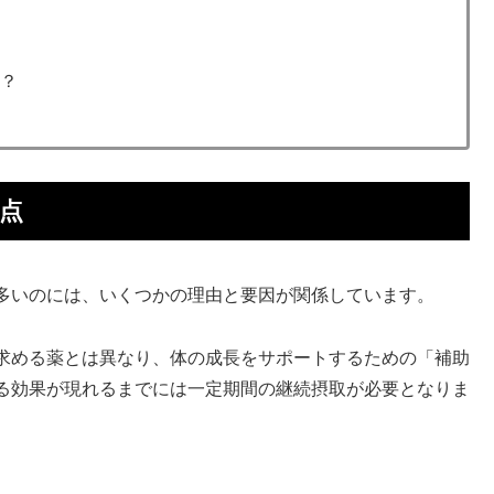
夫？
点
多いのには、いくつかの理由と要因が関係しています。
求める薬とは異なり、体の成長をサポートするための「補助
る効果が現れるまでには一定期間の継続摂取が必要となりま