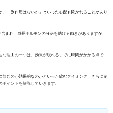
か」「副作用はないか」といった心配も聞かれることがあり
が含まれ、成長ホルモンの分泌を助ける働きがありますが、
ちな理由の一つは、効果が現れるまでに時間がかかる点で
つ飲むのが効果的なのかといった飲むタイミング、さらに副
のポイントを解説していきます。