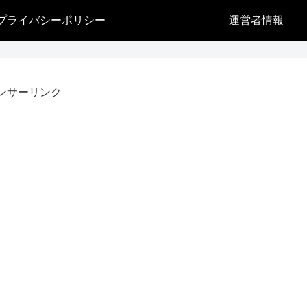
プライバシーポリシー
運営者情報
ンサーリンク