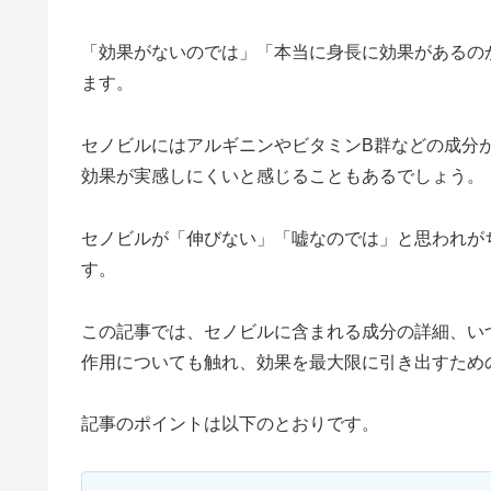
「効果がないのでは」「本当に身長に効果があるの
ます。
セノビルにはアルギニンやビタミンB群などの成分
効果が実感しにくいと感じることもあるでしょう。
セノビルが「伸びない」「嘘なのでは」と思われが
す。
この記事では、セノビルに含まれる成分の詳細、い
作用についても触れ、効果を最大限に引き出すため
記事のポイントは以下のとおりです。