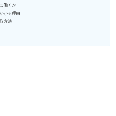
に働くか
かかる理由
取方法