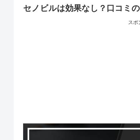
セノビルは効果なし？口コミの
スポ