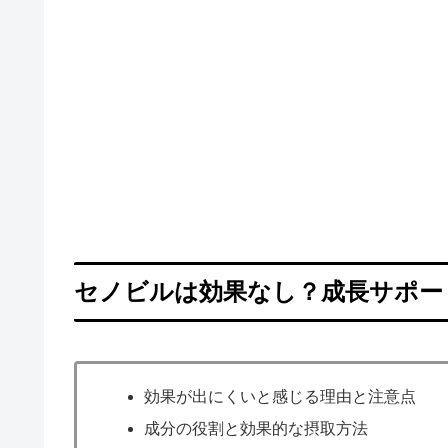
セノビルは効果なし？成長サポー
効果が出にくいと感じる理由と注意点
成分の役割と効果的な摂取方法