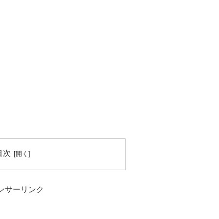
目次
ンサーリンク