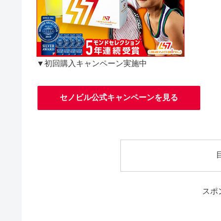
▼初回購入キャンペーン実施中
セノビル公式キャンペーンを見る
スポ