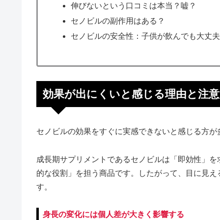
伸びないという口コミは本当？嘘？
セノビルの副作用はある？
セノビルの安全性：子供が飲んでも大丈
効果が出にくいと感じる理由と注意
セノビルの効果をすぐに実感できないと感じる方が
成長期サプリメントであるセノビルは「即効性」を
的な役割」を担う商品です。したがって、目に見え
す。
身長の変化には個人差が大きく影響する