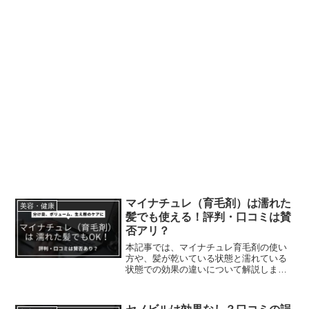
マイナチュレ（育毛剤）は濡れた
美容・健康
髪でも使える！評判・口コミは賛
否アリ？
本記事では、マイナチュレ育毛剤の使い
方や、髪が乾いている状態と濡れている
状態での効果の違いについて解説しま
す。また、育毛剤をつけた後にドライヤ
ーで乾かす際の注意点や、実際に使用し
た方々の口コミもご紹介。効果的に使う