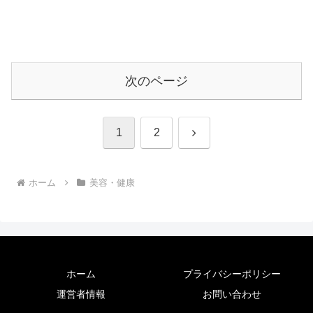
次のページ
次
1
2
へ
ホーム
美容・健康
ホーム
プライバシーポリシー
運営者情報
お問い合わせ