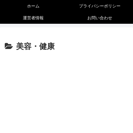
ホーム
プライバシーポリシー
運営者情報
お問い合わせ
美容・健康