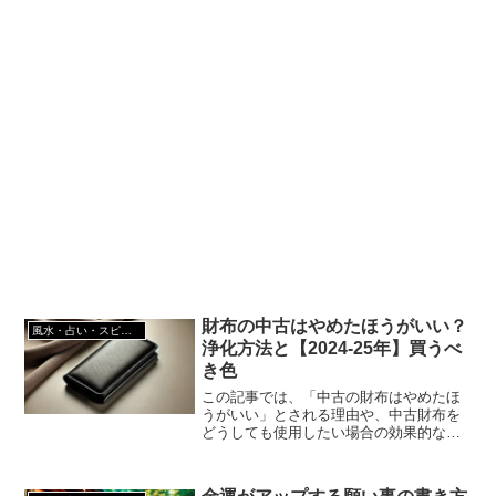
財布の中古はやめたほうがいい？
風水・占い・スピリチュアル
浄化方法と【2024-25年】買うべ
き色
この記事では、「中古の財布はやめたほ
うがいい」とされる理由や、中古財布を
どうしても使用したい場合の効果的な浄
化方法、そして運気を上げるために選ぶ
べき財布の色について詳しく解説しま
す。また、金運に強いおすすめの財布と