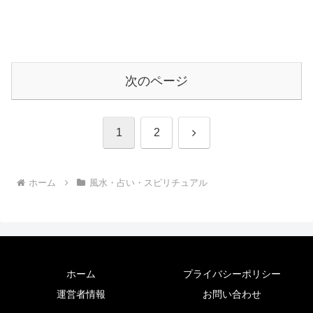
次のページ
次
1
2
へ
ホーム
風水・占い・スピリチュアル
ホーム
プライバシーポリシー
運営者情報
お問い合わせ