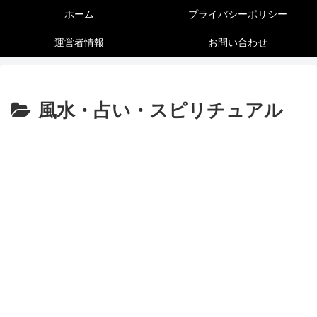
ホーム
プライバシーポリシー
運営者情報
お問い合わせ
風水・占い・スピリチュアル