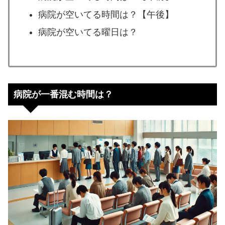
病院が空いてる時間は？【午後】
病院が空いてる曜日は？
病院が一番混む時間は？