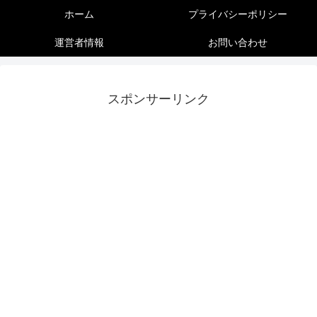
ホーム
プライバシーポリシー
運営者情報
お問い合わせ
スポンサーリンク