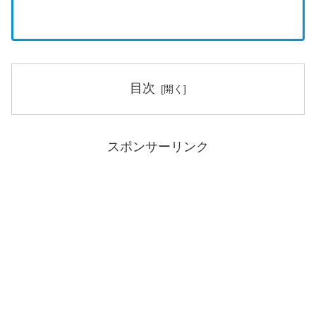
目次
スポンサーリンク