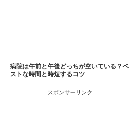
病院は午前と午後どっちが空いている？ベ
ストな時間と時短するコツ
スポンサーリンク