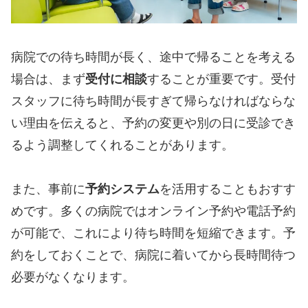
病院での待ち時間が長く、途中で帰ることを考える
場合は、まず
受付に相談
することが重要です。受付
スタッフに待ち時間が長すぎて帰らなければならな
い理由を伝えると、予約の変更や別の日に受診でき
るよう調整してくれることがあります。
また、事前に
予約システム
を活用することもおすす
めです。多くの病院ではオンライン予約や電話予約
が可能で、これにより待ち時間を短縮できます。予
約をしておくことで、病院に着いてから長時間待つ
必要がなくなります。