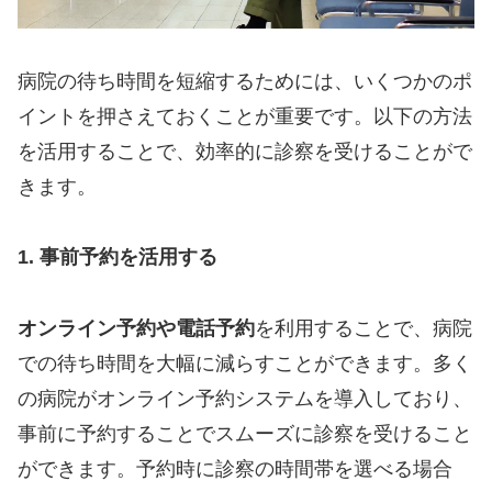
病院の待ち時間を短縮するためには、いくつかのポ
イントを押さえておくことが重要です。以下の方法
を活用することで、効率的に診察を受けることがで
きます。
1. 事前予約を活用する
オンライン予約や電話予約
を利用することで、病院
での待ち時間を大幅に減らすことができます。多く
の病院がオンライン予約システムを導入しており、
事前に予約することでスムーズに診察を受けること
ができます。予約時に診察の時間帯を選べる場合