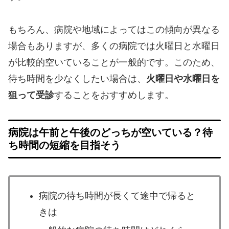
もちろん、病院や地域によってはこの傾向が異なる
場合もありますが、多くの病院では火曜日と水曜日
が比較的空いていることが一般的です。このため、
待ち時間を少なくしたい場合は、
火曜日や水曜日を
狙って受診
することをおすすめします。
病院は午前と午後のどっちが空いている？待
ち時間の短縮を目指そう
病院の待ち時間が長くて途中で帰ると
きは