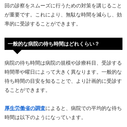
回の診察をスムーズに行うための対策を講じること
が重要です。これにより、無駄な時間を減らし、効
率的に受診することができます。
一般的な病院の待ち時間はどれくらい？
病院の待ち時間は病院の規模や診療科目、受診する
時間帯や曜日によって大きく異なります。一般的な
待ち時間の目安を知ることで、より計画的に受診す
ることができます。
厚生労働省の調査
によると、病院での平均的な待ち
時間は以下のようになっています。