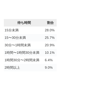
待ち時間
割合
15分未満
28.0%
15〜30分未満
25.7%
30分〜1時間未満
20.9%
1時間〜1時間30分未満
10.1%
1時間30分〜2時間未満
6.4%
2時間以上
9.0%