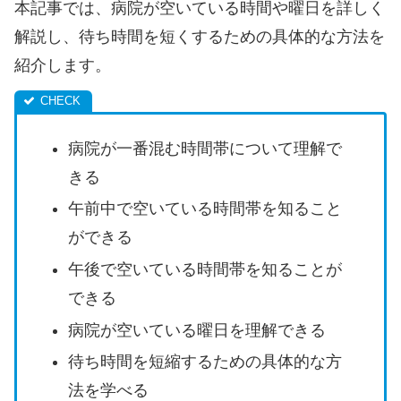
本記事では、病院が空いている時間や曜日を詳しく
解説し、待ち時間を短くするための具体的な方法を
紹介します。
病院が一番混む時間帯について理解で
きる
午前中で空いている時間帯を知ること
ができる
午後で空いている時間帯を知ることが
できる
病院が空いている曜日を理解できる
待ち時間を短縮するための具体的な方
法を学べる