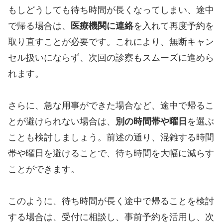
もしどうしても待ち時間が長くなってしまい、途中
で帰る場合は、
医療機関に連絡
を入れて再度予約を
取り直すことが必要です。これにより、無断キャン
セル扱いにならず、次回の診察もスムーズに進めら
れます。
さらに、急な用事ができた場合など、途中で帰るこ
とが避けられない場合は、
別の時間帯や曜日
を選ぶ
ことも検討しましょう。前述の通り、混雑する時間
帯や曜日を避けることで、待ち時間を大幅に減らす
ことができます。
このように、待ち時間が長く途中で帰ることを検討
する場合は、受付に相談し、事前予約を活用し、次