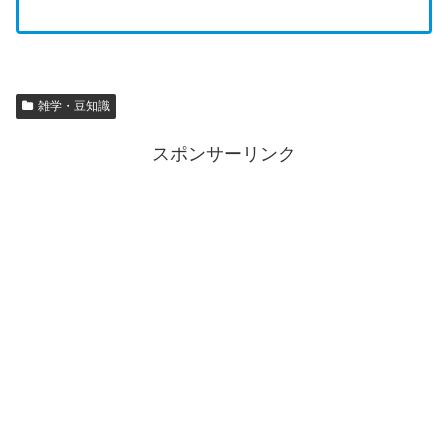
雑学・豆知識
スポンサーリンク