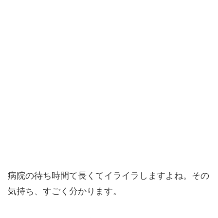
病院の待ち時間て長くてイライラしますよね。その
気持ち、すごく分かります。