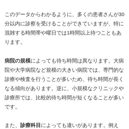
このデータからわかるように、多くの患者さんが30
分以内に診察を受けることができていますが、特に
混雑する時間帯や曜日では1時間以上待つこともあ
ります。
病院の規模
によっても待ち時間は異なります。大病
院や大学病院など規模の大きい病院では、専門的な
診療や検査を行うことが多いため、待ち時間が長く
なる傾向があります。逆に、小規模なクリニックや
診療所では、比較的待ち時間が短くなることが多い
です。
また、
診療科目
によっても違いがあります。例え