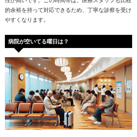
性が高いです。この時間帯は、医療スタッフも比較
的余裕を持って対応できるため、丁寧な診察を受け
やすくなります。
病院が空いてる曜日は？