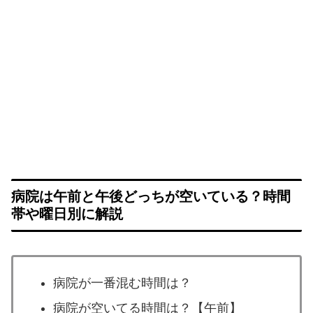
病院は午前と午後どっちが空いている？時間
帯や曜日別に解説
病院が一番混む時間は？
病院が空いてる時間は？【午前】