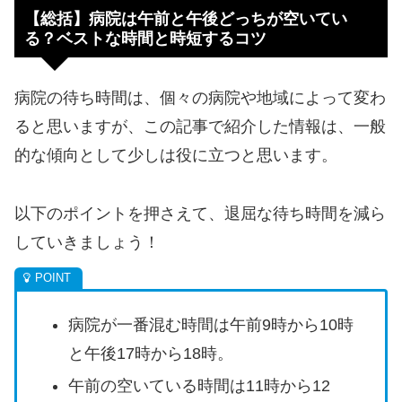
【総括】病院は午前と午後どっちが空いてい
る？ベストな時間と時短するコツ
病院の待ち時間は、個々の病院や地域によって変わ
ると思いますが、この記事で紹介した情報は、一般
的な傾向として少しは役に立つと思います。
以下のポイントを押さえて、退屈な待ち時間を減ら
していきましょう！
病院が一番混む時間は午前9時から10時
と午後17時から18時。
午前の空いている時間は11時から12