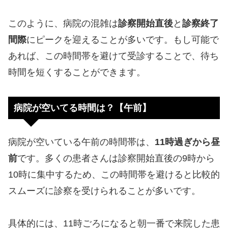
このように、病院の混雑は
診察開始直後
と
診察終了
間際
にピークを迎えることが多いです。もし可能で
あれば、この時間帯を避けて受診することで、待ち
時間を短くすることができます。
病院が空いてる時間は？【午前】
病院が空いている午前の時間帯は、
11時過ぎから昼
前
です。多くの患者さんは診察開始直後の9時から
10時に集中するため、この時間帯を避けると比較的
スムーズに診察を受けられることが多いです。
具体的には、11時ごろになると朝一番で来院した患