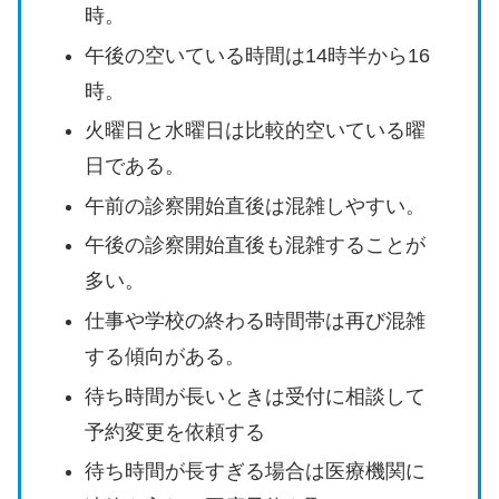
時。
午後の空いている時間は14時半から16
時。
火曜日と水曜日は比較的空いている曜
日である。
午前の診察開始直後は混雑しやすい。
午後の診察開始直後も混雑することが
多い。
仕事や学校の終わる時間帯は再び混雑
する傾向がある。
待ち時間が長いときは受付に相談して
予約変更を依頼する
待ち時間が長すぎる場合は医療機関に