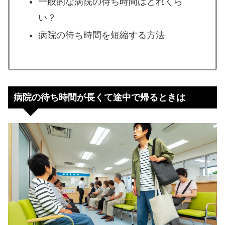
一般的な病院の待ち時間はどれくら
い？
病院の待ち時間を短縮する方法
病院の待ち時間が長くて途中で帰るときは