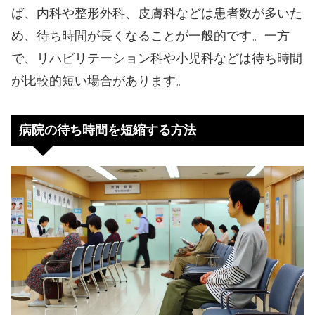
ば、内科や整形外科、皮膚科などは患者数が多いた
め、待ち時間が長くなることが一般的です。一方
で、リハビリテーション科や小児科などは待ち時間
が比較的短い場合があります。
病院の待ち時間を短縮する方法