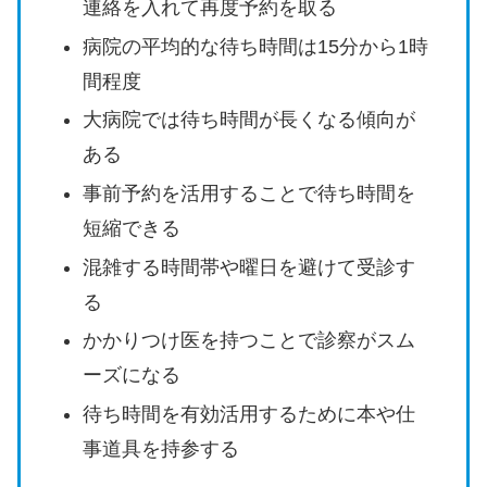
連絡を入れて再度予約を取る
病院の平均的な待ち時間は15分から1時
間程度
大病院では待ち時間が長くなる傾向が
ある
事前予約を活用することで待ち時間を
短縮できる
混雑する時間帯や曜日を避けて受診す
る
かかりつけ医を持つことで診察がスム
ーズになる
待ち時間を有効活用するために本や仕
事道具を持参する