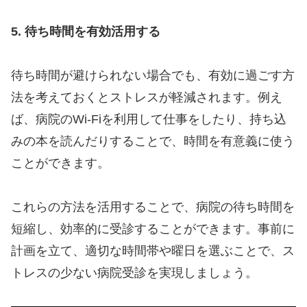
5. 待ち時間を有効活用する
待ち時間が避けられない場合でも、有効に過ごす方
法を考えておくとストレスが軽減されます。例え
ば、病院のWi-Fiを利用して仕事をしたり、持ち込
みの本を読んだりすることで、時間を有意義に使う
ことができます。
これらの方法を活用することで、病院の待ち時間を
短縮し、効率的に受診することができます。事前に
計画を立て、適切な時間帯や曜日を選ぶことで、ス
トレスの少ない病院受診を実現しましょう。