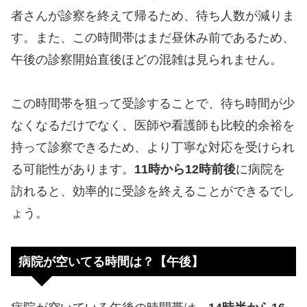
者さんが診察を終えて帰るため、待ち人数が減りま
す。また、この時間帯はまだ昼休み前であるため、
午後の診察開始直後ほどの混雑は見られません。
この時間帯を狙って受診することで、待ち時間が少
なくなるだけでなく、医師や看護師も比較的余裕を
持って診察できるため、より丁寧な対応を受けられ
る可能性があります。
11時から12時前後
に病院を
訪れると、効率的に受診を終えることができるでし
ょう。
病院が空いてる時間は？【午後】