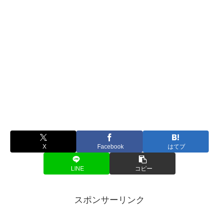
X
Facebook
はてブ
LINE
コピー
スポンサーリンク