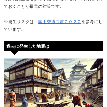
ておくことが最善の対策です。
※発生リスクは、
国土交通白書２０２０
を参考にし
ています。
過去に発生した地震は