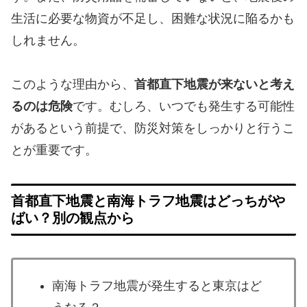
生活に必要な物資が不足し、困難な状況に陥るかも
しれません。
このような理由から、
首都直下地震が来ないと考え
るのは危険
です。むしろ、いつでも発生する可能性
があるという前提で、防災対策をしっかりと行うこ
とが重要です。
首都直下地震と南海トラフ地震はどっちがや
ばい？別の観点から
南海トラフ地震が発生すると東京はど