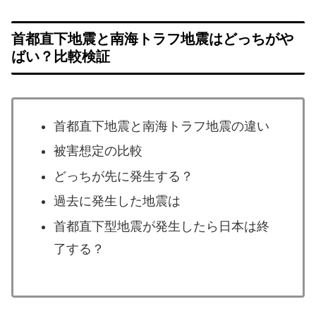
首都直下地震と南海トラフ地震はどっちがや
ばい？比較検証
首都直下地震と南海トラフ地震の違い
被害想定の比較
どっちが先に発生する？
過去に発生した地震は
首都直下型地震が発生したら日本は終
了する？