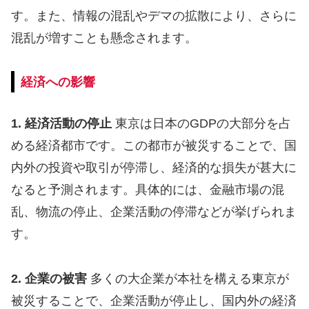
す。また、情報の混乱やデマの拡散により、さらに
混乱が増すことも懸念されます。
経済への影響
1. 経済活動の停止
東京は日本のGDPの大部分を占
める経済都市です。この都市が被災することで、国
内外の投資や取引が停滞し、経済的な損失が甚大に
なると予測されます。具体的には、金融市場の混
乱、物流の停止、企業活動の停滞などが挙げられま
す。
2. 企業の被害
多くの大企業が本社を構える東京が
被災することで、企業活動が停止し、国内外の経済