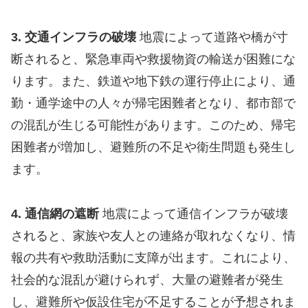
3. 交通インフラの破壊
地震によって道路や橋が寸
断されると、緊急車両や救援物資の輸送が困難にな
ります。また、鉄道や地下鉄の運行停止により、通
勤・通学途中の人々が帰宅困難者となり、都市部で
の混乱が生じる可能性があります。このため、帰宅
困難者が増加し、避難所の不足や衛生問題も発生し
ます。
4. 通信網の遮断
地震によって通信インフラが破壊
されると、家族や友人との連絡が取れなくなり、情
報の共有や救助活動に支障が出ます。これにより、
社会的な混乱が避けられず、大量の避難者が発生
し、避難所や仮設住宅が不足することが予想されま