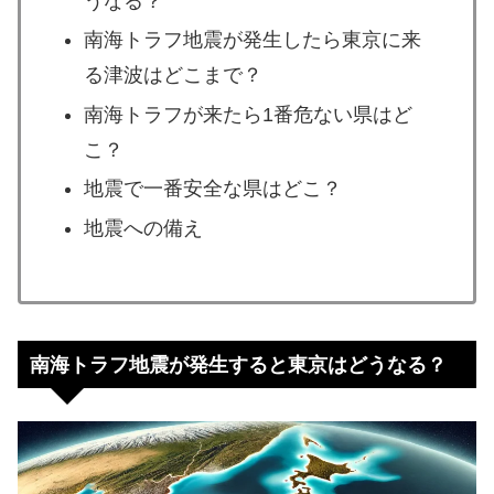
うなる？
南海トラフ地震が発生したら東京に来
る津波はどこまで？
南海トラフが来たら1番危ない県はど
こ？
地震で一番安全な県はどこ？
地震への備え
南海トラフ地震が発生すると東京はどうなる？