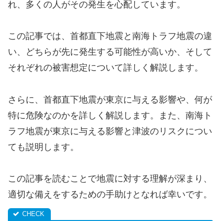
れ、多くの人がその発生を心配しています。
この記事では、首都直下地震と南海トラフ地震の違
い、どちらが先に発生する可能性が高いか、そして
それぞれの被害想定について詳しく解説します。
さらに、首都直下地震が東京に与える影響や、何が
特に危険なのかを詳しく解説します。また、南海ト
ラフ地震が東京に与える影響と津波のリスクについ
ても説明します。
この記事を読むことで地震に対する理解が深まり、
適切な備えをするための手助けとなれば幸いです。