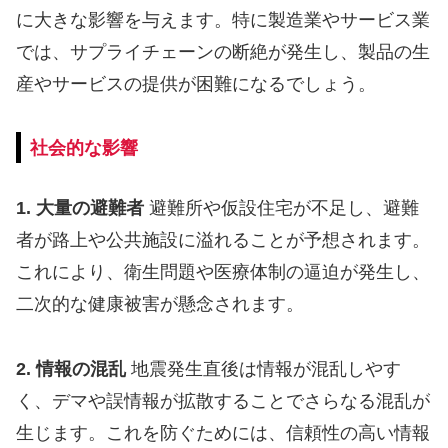
に大きな影響を与えます。特に製造業やサービス業
では、サプライチェーンの断絶が発生し、製品の生
産やサービスの提供が困難になるでしょう。
社会的な影響
1. 大量の避難者
避難所や仮設住宅が不足し、避難
者が路上や公共施設に溢れることが予想されます。
これにより、衛生問題や医療体制の逼迫が発生し、
二次的な健康被害が懸念されます。
2. 情報の混乱
地震発生直後は情報が混乱しやす
く、デマや誤情報が拡散することでさらなる混乱が
生じます。これを防ぐためには、信頼性の高い情報