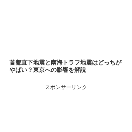
首都直下地震と南海トラフ地震はどっちが
やばい？東京への影響を解説
スポンサーリンク