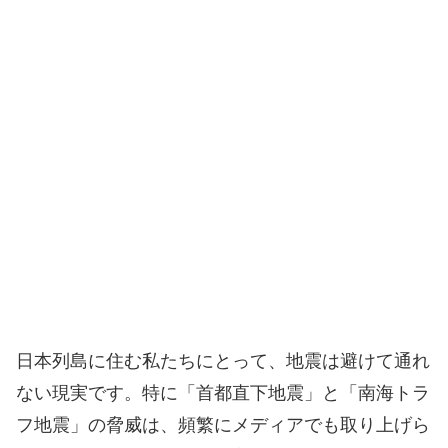
日本列島に住む私たちにとって、地震は避けて通れ
ない現実です。特に「首都直下地震」と「南海トラ
フ地震」の脅威は、頻繁にメディアでも取り上げら