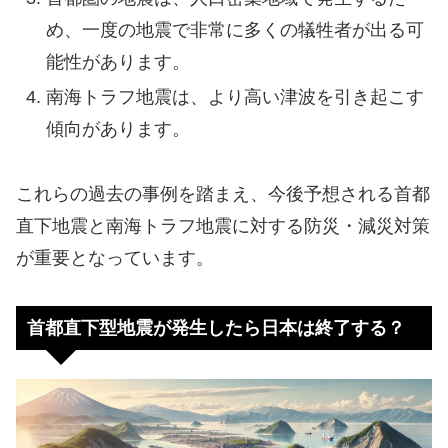
め、一度の地震で非常に多くの犠牲者が出る可
能性があります。
南海トラフ地震は、より高い津波を引き起こす
傾向があります。
これらの過去の事例を踏まえ、今後予想される首都
直下地震と南海トラフ地震に対する防災・減災対策
が重要となっています。
首都直下型地震が発生したら日本は終了する？