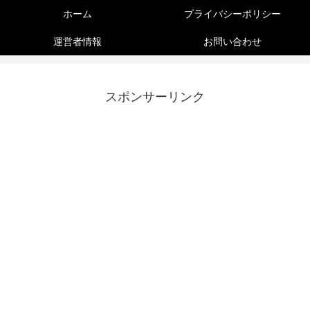
ホーム
プライバシーポリシー
運営者情報
お問い合わせ
スポンサーリンク