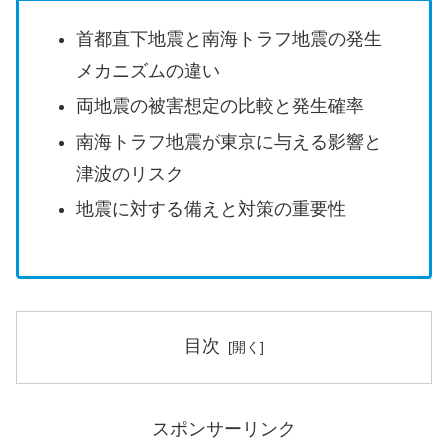
首都直下地震と南海トラフ地震の発生
メカニズムの違い
両地震の被害想定の比較と発生確率
南海トラフ地震が東京に与える影響と
津波のリスク
地震に対する備えと対策の重要性
目次
スポンサーリンク