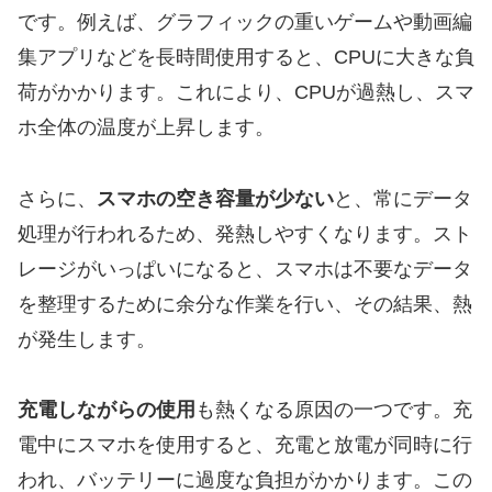
です。例えば、グラフィックの重いゲームや動画編
集アプリなどを長時間使用すると、CPUに大きな負
荷がかかります。これにより、CPUが過熱し、スマ
ホ全体の温度が上昇します。
さらに、
スマホの空き容量が少ない
と、常にデータ
処理が行われるため、発熱しやすくなります。スト
レージがいっぱいになると、スマホは不要なデータ
を整理するために余分な作業を行い、その結果、熱
が発生します。
充電しながらの使用
も熱くなる原因の一つです。充
電中にスマホを使用すると、充電と放電が同時に行
われ、バッテリーに過度な負担がかかります。この