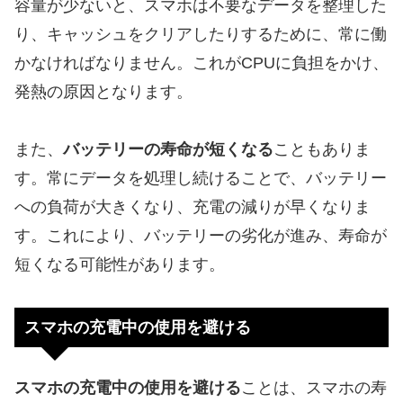
容量が少ないと、スマホは不要なデータを整理した
り、キャッシュをクリアしたりするために、常に働
かなければなりません。これがCPUに負担をかけ、
発熱の原因となります。
また、
バッテリーの寿命が短くなる
こともありま
す。常にデータを処理し続けることで、バッテリー
への負荷が大きくなり、充電の減りが早くなりま
す。これにより、バッテリーの劣化が進み、寿命が
短くなる可能性があります。
スマホの充電中の使用を避ける
スマホの充電中の使用を避ける
ことは、スマホの寿