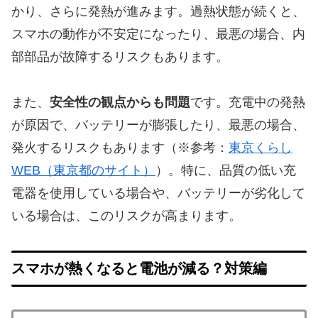
かり、さらに発熱が進みます。過熱状態が続くと、
スマホの動作が不安定になったり、最悪の場合、内
部部品が故障するリスクもあります。
また、
安全性の観点からも問題
です。充電中の発熱
が原因で、バッテリーが膨張したり、最悪の場合、
発火するリスクもあります（※参考：
東京くらし
WEB（東京都のサイト）
）。特に、品質の低い充
電器を使用している場合や、バッテリーが劣化して
いる場合は、このリスクが高まります。
スマホが熱くなると電池が減る？対策編