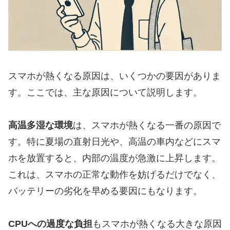
スマホが熱くなる原因は、いくつかの要因がありま
す。ここでは、主な原因について説明します。
高温多湿な環境
は、スマホが熱くなる一番の原因で
す。特に夏場の直射日光や、高温の車内などにスマ
ホを放置すると、内部の温度が急激に上昇します。
これは、スマホの正常な動作を妨げるだけでなく、
バッテリーの劣化を早める要因にもなります。
CPUへの過度な負担
もスマホが熱くなる大きな原因