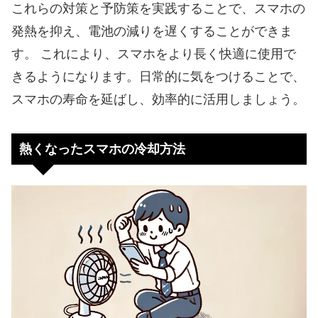
これらの対策と予防策を実践することで、スマホの
発熱を抑え、電池の減りを遅くすることができま
す。 これにより、スマホをより長く快適に使用で
きるようになります。日常的に気をつけることで、
スマホの寿命を延ばし、効率的に活用しましょう。
熱くなったスマホの冷却方法