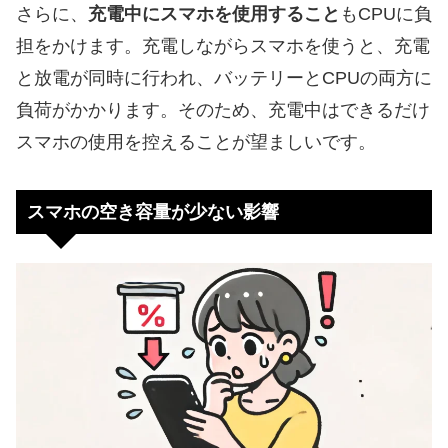
さらに、
充電中にスマホを使用すること
もCPUに負
担をかけます。充電しながらスマホを使うと、充電
と放電が同時に行われ、バッテリーとCPUの両方に
負荷がかかります。そのため、充電中はできるだけ
スマホの使用を控えることが望ましいです。
スマホの空き容量が少ない影響