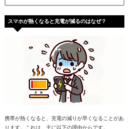
スマホが熱くなると充電が減るのはなぜ？
携帯が熱くなると、充電の減りが早くなることがあ
ります。これは、主に以下の理由からです。