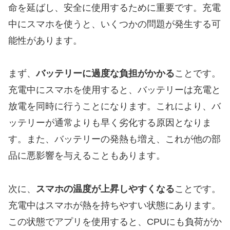
命を延ばし、安全に使用するために重要です。充電
中にスマホを使うと、いくつかの問題が発生する可
能性があります。
まず、
バッテリーに過度な負担がかかる
ことです。
充電中にスマホを使用すると、バッテリーは充電と
放電を同時に行うことになります。これにより、バ
ッテリーが通常よりも早く劣化する原因となりま
す。また、バッテリーの発熱も増え、これが他の部
品に悪影響を与えることもあります。
次に、
スマホの温度が上昇しやすくなる
ことです。
充電中はスマホが熱を持ちやすい状態にあります。
この状態でアプリを使用すると、CPUにも負荷がか