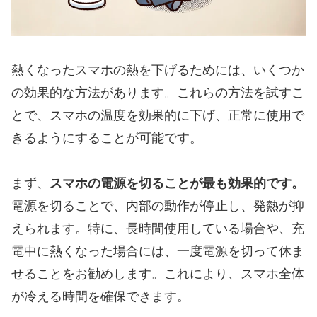
熱くなったスマホの熱を下げるためには、いくつか
の効果的な方法があります。これらの方法を試すこ
とで、スマホの温度を効果的に下げ、正常に使用で
きるようにすることが可能です。
まず、
スマホの電源を切ることが最も効果的です。
電源を切ることで、内部の動作が停止し、発熱が抑
えられます。特に、長時間使用している場合や、充
電中に熱くなった場合には、一度電源を切って休ま
せることをお勧めします。これにより、スマホ全体
が冷える時間を確保できます。