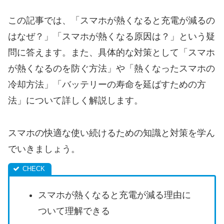
この記事では、「スマホが熱くなると充電が減るの
はなぜ？」「スマホが熱くなる原因は？」という疑
問に答えます。また、具体的な対策として「スマホ
が熱くなるのを防ぐ方法」や「熱くなったスマホの
冷却方法」「バッテリーの寿命を延ばすための方
法」について詳しく解説します。
スマホの快適な使い続けるための知識と対策を学ん
でいきましょう。
スマホが熱くなると充電が減る理由に
ついて理解できる