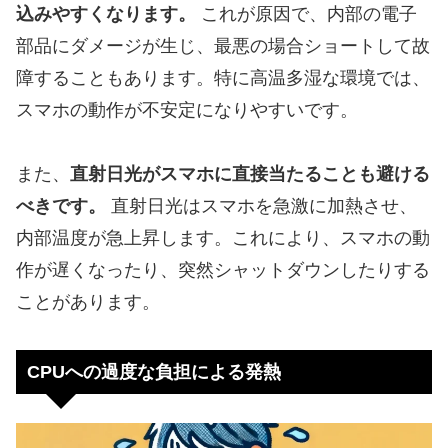
込みやすくなります。
これが原因で、内部の電子
部品にダメージが生じ、最悪の場合ショートして故
障することもあります。特に高温多湿な環境では、
スマホの動作が不安定になりやすいです。
また、
直射日光がスマホに直接当たることも避ける
べきです。
直射日光はスマホを急激に加熱させ、
内部温度が急上昇します。これにより、スマホの動
作が遅くなったり、突然シャットダウンしたりする
ことがあります。
CPUへの過度な負担による発熱