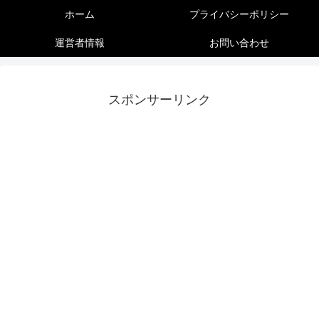
ホーム
プライバシーポリシー
運営者情報
お問い合わせ
スポンサーリンク