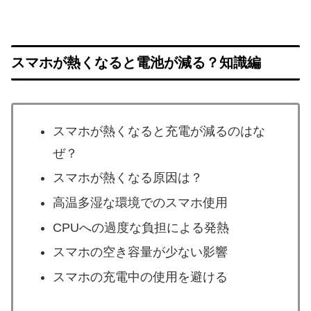
スマホが熱くなると電池が減る？知識編
スマホが熱くなると充電が減るのはな
ぜ？
スマホが熱くなる原因は？
高温多湿な環境でのスマホ使用
CPUへの過度な負担による発熱
スマホの空き容量が少ない影響
スマホの充電中の使用を避ける