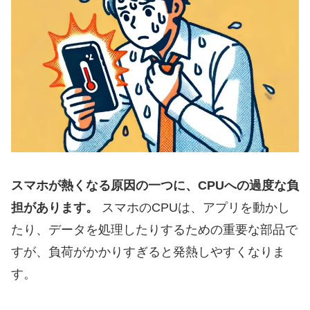
スマホが熱くなる原因の一つに、CPUへの過度な負
担があります。
スマホのCPUは、アプリを動かし
たり、データを処理したりするための重要な部品で
すが、負荷がかかりすぎると発熱しやすくなりま
す。