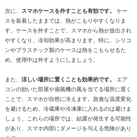
次に、
スマホケースを外すことも有効です。
ケー
スを装着したままでは、熱がこもりやすくなりま
す。ケースを外すことで、スマホから熱が放出され
やすくなり、冷却効果が高まります。特に、シリコ
ンやプラスチック製のケースは熱をこもらせるた
め、使用中は外すようにしましょう。
また、
涼しい場所に置くことも効果的です。
エア
コンの効いた部屋や扇風機の風を当てる場所に置く
ことで、スマホが自然に冷えます。急激な温度変化
を避けるため、冷蔵庫や冷凍庫に入れるのは避けま
しょう。これらの場所では、結露が発生する可能性
があり、スマホ内部にダメージを与える危険があり