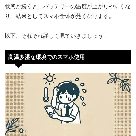
状態が続くと、バッテリーの温度が上がりやすくな
り、結果としてスマホ全体が熱くなります。
以下、それぞれ詳しく見ていきましょう。
高温多湿な環境でのスマホ使用