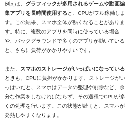
例えば、
グラフィックが多用されるゲームや動画編
集アプリを長時間使用する
と、CPUがフル稼働しま
す。この結果、スマホ全体が熱くなることがありま
す。特に、複数のアプリを同時に使っている場合
や、バックグラウンドで多くのアプリが動いている
と、さらに負荷がかかりやすいです。
また、
スマホのストレージがいっぱいになっている
とき
も、CPUに負担がかかります。ストレージがい
っぱいだと、スマホはデータの整理や削除など、余
分な作業をしなければならず、その過程でCPUが多
くの処理を行います。この状態が続くと、スマホが
発熱しやすくなります。