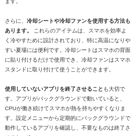
ます。
さらに、
冷却シートや冷却ファンを使用する方法も
あります。
これらのアイテムは、スマホを効率よ
く冷やすために設計されており、特に高温になりや
すい夏場には便利です。冷却シートはスマホの背面
に貼り付けるだけで使用でき、冷却ファンはスマホ
スタンドに取り付けて使うことができます。
使用していないアプリを終了させること
も大切で
す。アプリがバックグラウンドで動いていると、
CPUが働き続けてスマホが熱を持ちやすくなりま
す。設定メニューから定期的にバックグラウンドで
動作しているアプリを確認し、不要なものは終了さ