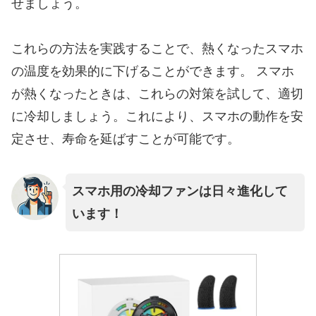
せましょう。
これらの方法を実践することで、熱くなったスマホ
の温度を効果的に下げることができます。 スマホ
が熱くなったときは、これらの対策を試して、適切
に冷却しましょう。これにより、スマホの動作を安
定させ、寿命を延ばすことが可能です。
スマホ用の冷却ファンは日々進化して
います！