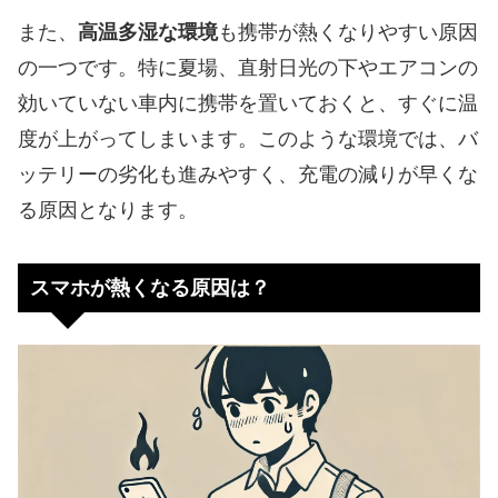
また、
高温多湿な環境
も携帯が熱くなりやすい原因
の一つです。特に夏場、直射日光の下やエアコンの
効いていない車内に携帯を置いておくと、すぐに温
度が上がってしまいます。このような環境では、バ
ッテリーの劣化も進みやすく、充電の減りが早くな
る原因となります。
スマホが熱くなる原因は？