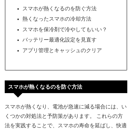
スマホが熱くなるのを防ぐ方法
熱くなったスマホの冷却方法
スマホを保冷剤で冷やしてもいい？
バッテリー最適化設定を見直す
アプリ管理とキャッシュのクリア
スマホが熱くなるのを防ぐ方法
スマホが熱くなり、電池が急速に減る場合には、い
くつかの対処法と予防策があります。 これらの方
法を実践することで、スマホの寿命を延ばし、快適