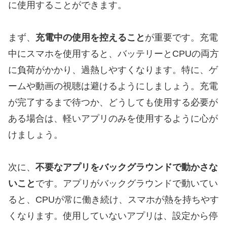
に使用することができます。
まず、
充電中の使用を控えること
が重要です。充電
中にスマホを使用すると、バッテリーとCPUの両方
に負荷がかかり、過熱しやすくなります。特に、ゲ
ームや動画の視聴は避けるようにしましょう。充電
が完了するまで待つか、どうしても使用する必要が
ある場合は、軽いアプリのみを使用するように心が
けましょう。
次に、
不要なアプリをバックグラウンドで動かさな
いこと
です。アプリがバックグラウンドで動いてい
ると、CPUが常に働き続け、スマホが熱を持ちやす
くなります。使用していないアプリは、設定から停