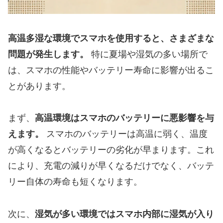
高温多湿な環境でスマホを使用すると、さまざまな
問題が発生します。
特に夏場や湿気の多い場所で
は、スマホの性能やバッテリー寿命に影響が出るこ
とがあります。
まず、
高温環境はスマホのバッテリーに悪影響を与
えます。
スマホのバッテリーは高温に弱く、温度
が高くなるとバッテリーの劣化が早まります。これ
により、充電の減りが早くなるだけでなく、バッテ
リー自体の寿命も短くなります。
次に、
湿気が多い環境ではスマホ内部に湿気が入り