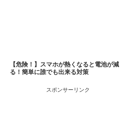
【危険！】スマホが熱くなると電池が減
る！簡単に誰でも出来る対策
スポンサーリンク