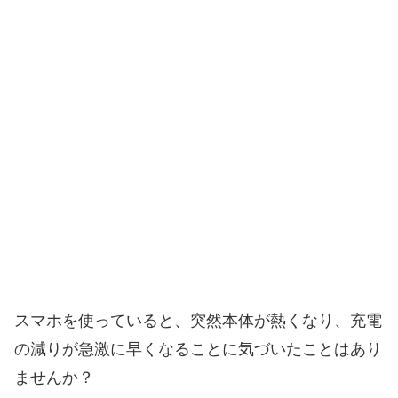
スマホを使っていると、突然本体が熱くなり、充電
の減りが急激に早くなることに気づいたことはあり
ませんか？