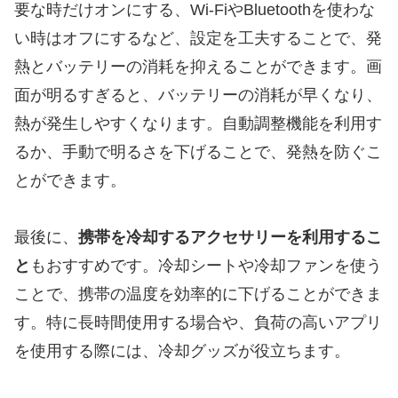
要な時だけオンにする、Wi-FiやBluetoothを使わな
い時はオフにするなど、設定を工夫することで、発
熱とバッテリーの消耗を抑えることができます。画
面が明るすぎると、バッテリーの消耗が早くなり、
熱が発生しやすくなります。自動調整機能を利用す
るか、手動で明るさを下げることで、発熱を防ぐこ
とができます。
最後に、
携帯を冷却するアクセサリーを利用するこ
と
もおすすめです。冷却シートや冷却ファンを使う
ことで、携帯の温度を効率的に下げることができま
す。特に長時間使用する場合や、負荷の高いアプリ
を使用する際には、冷却グッズが役立ちます。