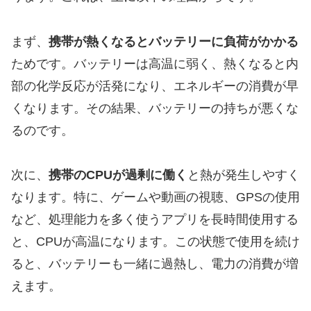
まず、
携帯が熱くなるとバッテリーに負荷がかかる
ためです。バッテリーは高温に弱く、熱くなると内
部の化学反応が活発になり、エネルギーの消費が早
くなります。その結果、バッテリーの持ちが悪くな
るのです。
次に、
携帯のCPUが過剰に働く
と熱が発生しやすく
なります。特に、ゲームや動画の視聴、GPSの使用
など、処理能力を多く使うアプリを長時間使用する
と、CPUが高温になります。この状態で使用を続け
ると、バッテリーも一緒に過熱し、電力の消費が増
えます。