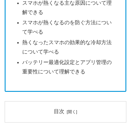
スマホが熱くなる主な原因について理
解できる
スマホが熱くなるのを防ぐ方法につい
て学べる
熱くなったスマホの効果的な冷却方法
について学べる
バッテリー最適化設定とアプリ管理の
重要性について理解できる
目次