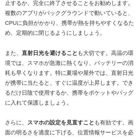
止するか、完全に終了させることをお勧めします。
複数のアプリがバックグラウンドで動いていると、
CPUに負担がかかり、携帯が熱を持ちやすくなるた
め、定期的に閉じるようにしましょう。
また、
直射日光を避けること
も大切です。高温の環
境では、スマホが急激に熱くなり、バッテリーの消
耗も早くなります。特に夏場や屋外では、直射日光
が携帯に当たると、すぐに温度が上昇します。でき
るだけ日陰で使用するか、携帯をポケットやバッグ
に入れて保護しましょう。
さらに、
スマホの設定を見直すこと
も有効です。画
面の明るさを適度に下げる、位置情報サービスを必