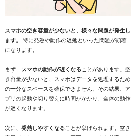
スマホの空き容量が少ないと、様々な問題が発生し
ます。
特に発熱や動作の遅延といった問題が顕著
になります。
まず、
スマホの動作が遅くなる
ことがあります。空
き容量が少ないと、スマホはデータを処理するため
の十分なスペースを確保できません。その結果、ア
プリの起動や切り替えに時間がかかり、全体の動作
が遅くなります。
次に、
発熱しやすくなる
ことが挙げられます。空き