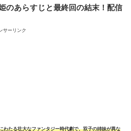
姫のあらすじと最終回の結末！配信
ンサーリンク
話にわたる壮大なファンタジー時代劇で、双子の姉妹が異な