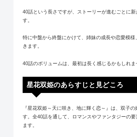
40話という長さですが、ストーリーが進むごとに
す。
特に中盤から終盤にかけて、姉妹の成長や恋愛模様
きます。
40話のボリュームは、最初は長く感じるかもしれ
星花双姫のあらすじと見どころ
『星花双姫～天に咲き、地に輝く恋～』は、双子の
す。全40話を通して、ロマンスやファンタジーの
ます。