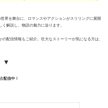
の世界を舞台に、ロマンスやアクションがスリリングに展開
しく解説し、物語の魅力に迫ります。
かの配信情報もご紹介。壮大なストーリーが気になる方は、
▼
独占配信中！