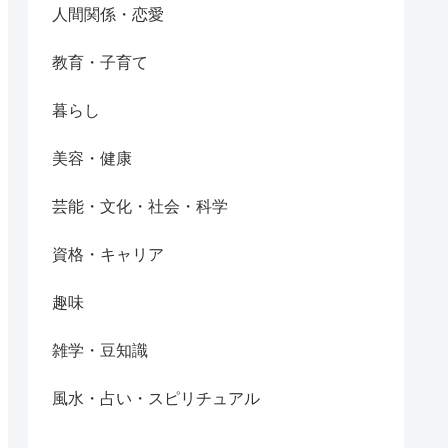
人間関係・恋愛
教育・子育て
暮らし
美容・健康
芸能・文化・社会・科学
資格・キャリア
趣味
雑学・豆知識
風水・占い・スピリチュアル