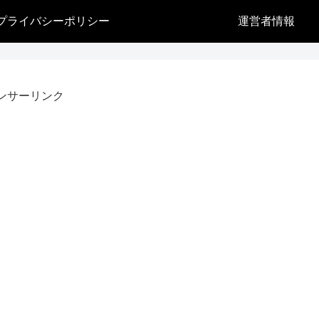
プライバシーポリシー
運営者情報
ンサーリンク