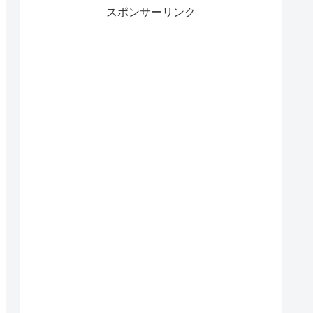
スポンサーリンク