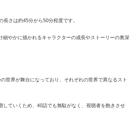
の長さは約45分から50分程度です。
け細やかに描かれるキャラクターの成長やストーリーの奥深
つの世界が舞台になっており、それぞれの世界で異なるスト
増していくため、40話でも無駄がなく、視聴者を飽きさせ