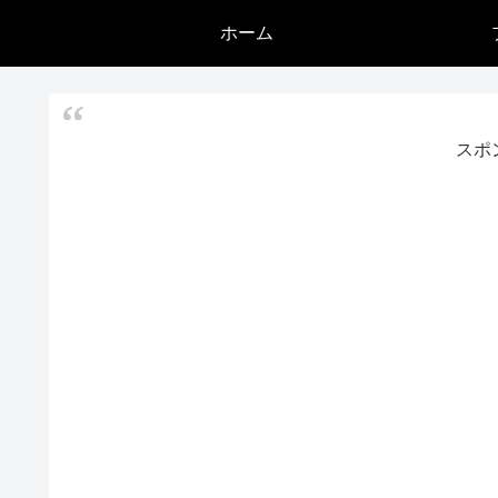
ホーム
スポ