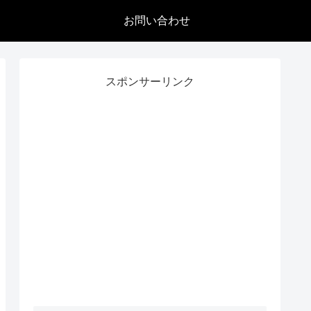
お問い合わせ
スポンサーリンク