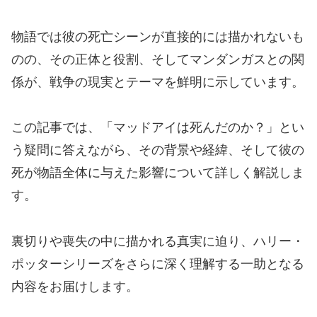
物語では彼の死亡シーンが直接的には描かれないも
のの、その正体と役割、そしてマンダンガスとの関
係が、戦争の現実とテーマを鮮明に示しています。
この記事では、「マッドアイは死んだのか？」とい
う疑問に答えながら、その背景や経緯、そして彼の
死が物語全体に与えた影響について詳しく解説しま
す。
裏切りや喪失の中に描かれる真実に迫り、ハリー・
ポッターシリーズをさらに深く理解する一助となる
内容をお届けします。