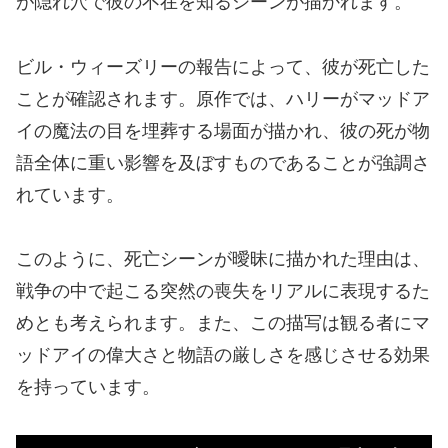
が隠れ穴で彼の不在を知るシーンが描かれます。
ビル・ウィーズリーの報告によって、彼が死亡した
ことが確認されます。原作では、ハリーがマッドア
イの魔法の目を埋葬する場面が描かれ、彼の死が物
語全体に重い影響を及ぼすものであることが強調さ
れています。
このように、死亡シーンが曖昧に描かれた理由は、
戦争の中で起こる突然の喪失をリアルに表現するた
めとも考えられます。また、この描写は観る者にマ
ッドアイの偉大さと物語の厳しさを感じさせる効果
を持っています。