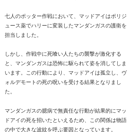
七人のポッター作戦において、マッドアイはポリジ
ュース薬でハリーに変装したマンダンガスの護衛を
担当しました。
しかし、作戦中に死喰い人たちの襲撃が激化する
と、マンダンガスは恐怖に駆られて姿を消してしま
います。この行動により、マッドアイは孤立し、ヴ
ォルデモートの死の呪いを受ける結果となりまし
た。
マンダンガスの臆病で無責任な行動が結果的にマッ
ドアイの死を招いたといえるため、この関係は物語
の中で大きな波紋を呼ぶ要因となっています。