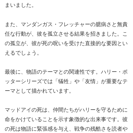
まいました。
また、マンダンガス・フレッチャーの臆病さと無責
任な行動が、彼を孤立させる結果を招きました。こ
の孤立が、彼が死の呪いを受けた直接的な要因とい
えるでしょう。
最後に、物語のテーマとの関連性です。ハリー・ポ
ッターシリーズでは「犠牲」や「友情」が重要なテ
ーマとして描かれています。
マッドアイの死は、仲間たちがハリーを守るために
命をかけていることを示す象徴的な出来事です。彼
の死は物語に緊張感を与え、戦争の残酷さを読者や