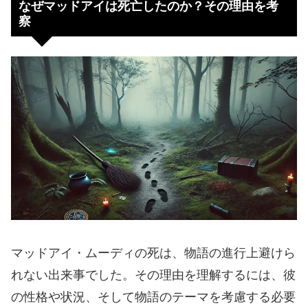
なぜマッドアイは死亡したのか？その理由を考
察
マッドアイ・ムーディの死は、物語の進行上避けら
れない出来事でした。その理由を理解するには、彼
の性格や状況、そして物語のテーマを考慮する必要