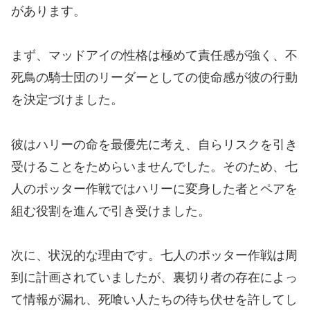
があります。
まず、マッドアイの性格は極めて責任感が強く、不
死鳥の騎士団のリーダーとしての使命感が彼の行動
を決定づけました。
彼はハリーの命を最優先に考え、自らリスクを引き
受けることをためらいませんでした。そのため、七
人のポッター作戦ではハリーに変身した者とペアを
組む役割を進んで引き受けました。
次に、状況的な理由です。七人のポッター作戦は周
到に計画されていましたが、裏切り者の存在によっ
て情報が漏れ、死喰い人たちの待ち伏せを許してし