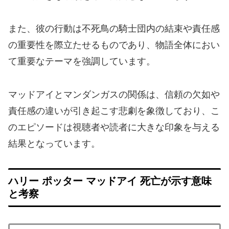
また、彼の行動は不死鳥の騎士団内の結束や責任感
の重要性を際立たせるものであり、物語全体におい
て重要なテーマを強調しています。
マッドアイとマンダンガスの関係は、信頼の欠如や
責任感の違いが引き起こす悲劇を象徴しており、こ
のエピソードは視聴者や読者に大きな印象を与える
結果となっています。
ハリー ポッター マッドアイ 死亡が示す意味
と考察