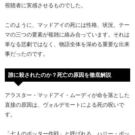
視聴者に実感させるものでした。
このように、マッドアイの死には性格、状況、テー
マの三つの要素が複雑に絡み合っています。それは
単なる悲劇ではなく、物語全体を深める重要な出来
事だったのです。
誰に殺されたのか？死亡の原因を徹底解説
アラスター・マッドアイ・ムーディが命を落とした
直接の原因は、ヴォルデモートによる死の呪いで
す。
「七人のポッター作戦」と呼ばれる、ハリー・ポッ