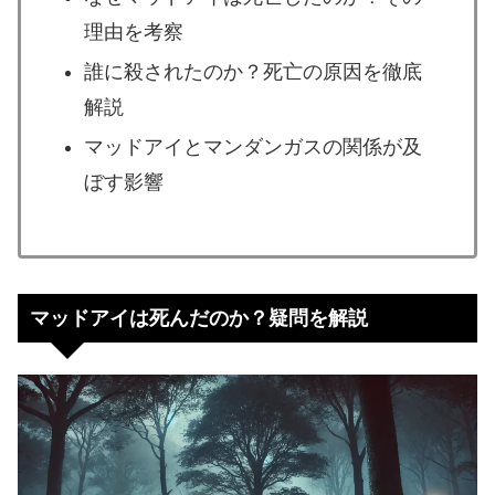
理由を考察
誰に殺されたのか？死亡の原因を徹底
解説
マッドアイとマンダンガスの関係が及
ぼす影響
マッドアイは死んだのか？疑問を解説