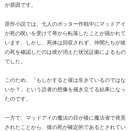
が原因です。
原作小説では、七人のポッター作戦中にマッドアイ
が死の呪いを受けて箒から転落したことが描かれて
います。しかし、死体は回収されず、仲間たちが彼
の死を確認したのは彼が消えた状況証拠によるもの
でした。
このため、「もしかすると彼は生きているのではな
いか？」という読者の想像を掻き立てる結果になっ
たのです。
一方で、マッドアイの魔法の目が後に魔法省で発見
されたことから、彼の死が確定的であるとされてい