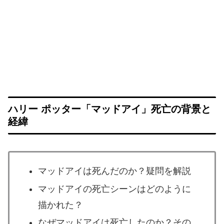
ハリー ポッター「マッドアイ」死亡の背景と
経緯
マッドアイは死んだのか？疑問を解説
マッドアイの死亡シーンはどのように
描かれた？
なぜマッドアイは死亡したのか？その