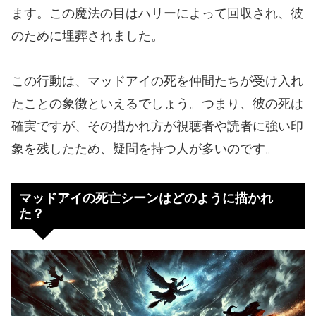
ます。この魔法の目はハリーによって回収され、彼
のために埋葬されました。
この行動は、マッドアイの死を仲間たちが受け入れ
たことの象徴といえるでしょう。つまり、彼の死は
確実ですが、その描かれ方が視聴者や読者に強い印
象を残したため、疑問を持つ人が多いのです。
マッドアイの死亡シーンはどのように描かれ
た？