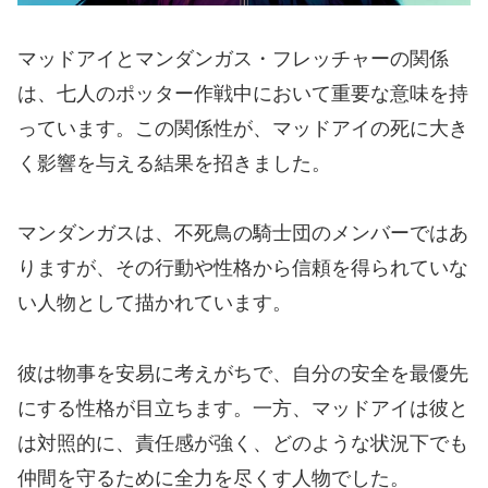
マッドアイとマンダンガス・フレッチャーの関係
は、七人のポッター作戦中において重要な意味を持
っています。この関係性が、マッドアイの死に大き
く影響を与える結果を招きました。
マンダンガスは、不死鳥の騎士団のメンバーではあ
りますが、その行動や性格から信頼を得られていな
い人物として描かれています。
彼は物事を安易に考えがちで、自分の安全を最優先
にする性格が目立ちます。一方、マッドアイは彼と
は対照的に、責任感が強く、どのような状況下でも
仲間を守るために全力を尽くす人物でした。