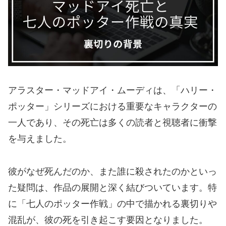
アラスター・マッドアイ・ムーディは、「ハリー・
ポッター」シリーズにおける重要なキャラクターの
一人であり、その死亡は多くの読者と視聴者に衝撃
を与えました。
彼がなぜ死んだのか、また誰に殺されたのかといっ
た疑問は、作品の展開と深く結びついています。特
に「七人のポッター作戦」の中で描かれる裏切りや
混乱が、彼の死を引き起こす要因となりました。