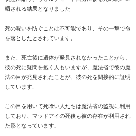
晒される結果となりました。
死の呪いを防ぐことは不可能であり、その一撃で命
を落としたとされています。
また、死亡後に遺体が発見されなかったことから、
彼の死に疑問を抱く人もいますが、魔法省で彼の魔
法の目が発見されたことが、彼の死を間接的に証明
しています。
この目を用いて死喰い人たちは魔法省の監視に利用
しており、マッドアイの死後も彼の存在が利用され
た形となっています。