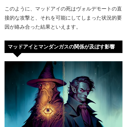
このように、マッドアイの死はヴォルデモートの直
接的な攻撃と、それを可能にしてしまった状況的要
因が絡み合った結果といえます。
マッドアイとマンダンガスの関係が及ぼす影響