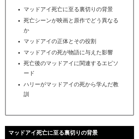
マッドアイ死亡に至る裏切りの背景
死亡シーンが映画と原作でどう異なる
か
マッドアイの正体とその役割
マッドアイの死が物語に与えた影響
死亡後のマッドアイに関連するエピソ
ード
ハリーがマッドアイの死から学んだ教
訓
マッドアイ死亡に至る裏切りの背景