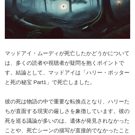
マッドアイ・ムーディが死亡したかどうかについて
は、多くの読者や視聴者が疑問を抱くポイントで
す。結論として、マッドアイは「ハリー・ポッター
と死の秘宝 Part1」で死亡しました。
彼の死は物語の中で重要な転換点となり、ハリーた
ちが直面する現実の厳しさを象徴しています。彼の
死を巡る議論が多いのは、遺体が発見されなかった
ことや、死亡シーンの描写が直接的でなかったこと