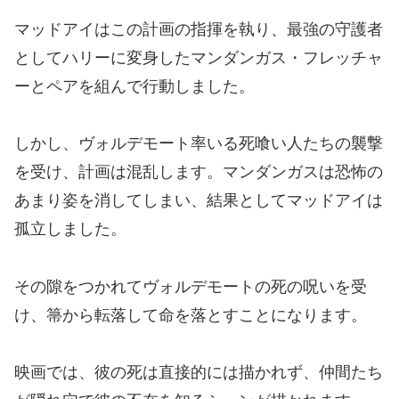
マッドアイはこの計画の指揮を執り、最強の守護者
としてハリーに変身したマンダンガス・フレッチャ
ーとペアを組んで行動しました。
しかし、ヴォルデモート率いる死喰い人たちの襲撃
を受け、計画は混乱します。マンダンガスは恐怖の
あまり姿を消してしまい、結果としてマッドアイは
孤立しました。
その隙をつかれてヴォルデモートの死の呪いを受
け、箒から転落して命を落とすことになります。
映画では、彼の死は直接的には描かれず、仲間たち