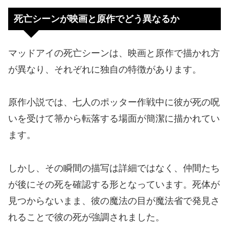
死亡シーンが映画と原作でどう異なるか
マッドアイの死亡シーンは、映画と原作で描かれ方
が異なり、それぞれに独自の特徴があります。
原作小説では、七人のポッター作戦中に彼が死の呪
いを受けて箒から転落する場面が簡潔に描かれてい
ます。
しかし、その瞬間の描写は詳細ではなく、仲間たち
が後にその死を確認する形となっています。死体が
見つからないまま、彼の魔法の目が魔法省で発見さ
れることで彼の死が強調されました。