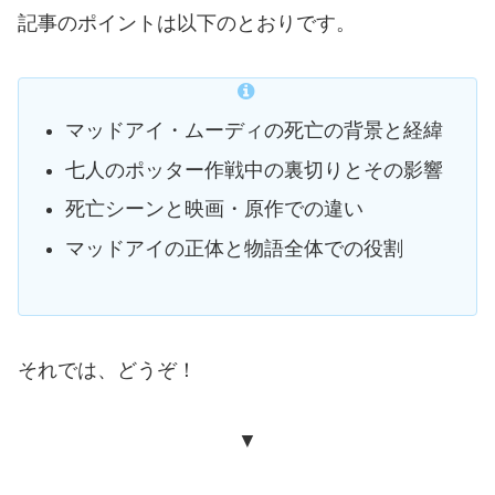
記事のポイントは以下のとおりです。
マッドアイ・ムーディの死亡の背景と経緯
七人のポッター作戦中の裏切りとその影響
死亡シーンと映画・原作での違い
マッドアイの正体と物語全体での役割
それでは、どうぞ！
▼