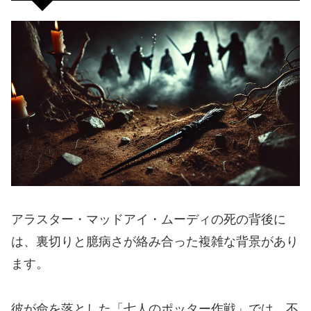
アラスター・マッドアイ・ムーディの死の背後に
は、裏切りと臆病さが絡み合った複雑な背景があり
ます。
彼が命を落とした「七人のポッター作戦」では、不