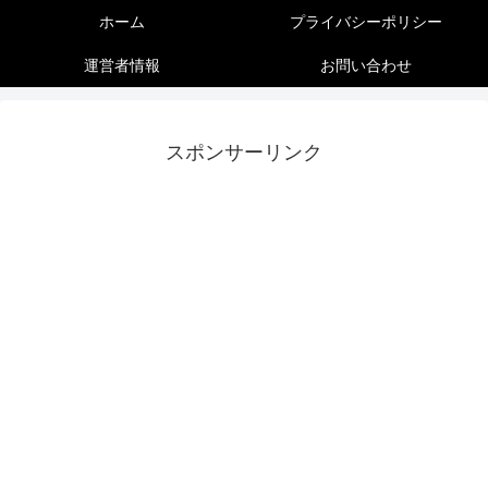
ホーム
プライバシーポリシー
運営者情報
お問い合わせ
スポンサーリンク