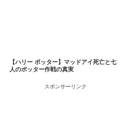
【ハリー ポッター】マッドアイ死亡と七
人のポッター作戦の真実
スポンサーリンク