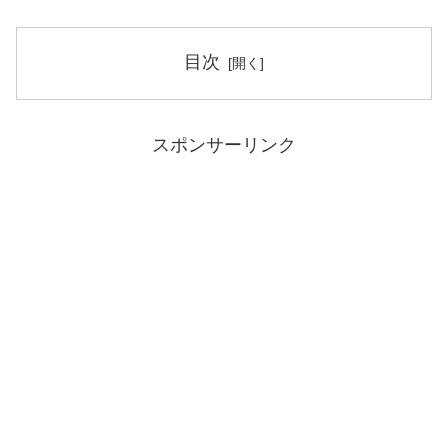
目次
スポンサーリンク