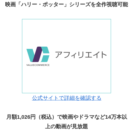
映画「ハリー・ポッター」シリーズを全作視聴可能
公式サイトで詳細を確認する
月額1,026円（税込）で映画やドラマなど14万本以
上の動画が見放題