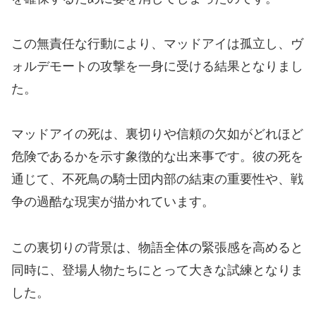
この無責任な行動により、マッドアイは孤立し、ヴ
ォルデモートの攻撃を一身に受ける結果となりまし
た。
マッドアイの死は、裏切りや信頼の欠如がどれほど
危険であるかを示す象徴的な出来事です。彼の死を
通じて、不死鳥の騎士団内部の結束の重要性や、戦
争の過酷な現実が描かれています。
この裏切りの背景は、物語全体の緊張感を高めると
同時に、登場人物たちにとって大きな試練となりま
した。