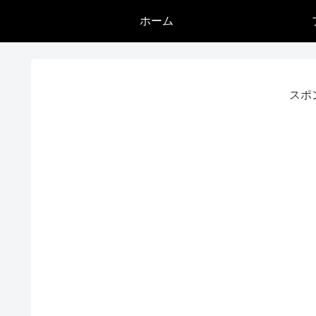
ホーム
スポ