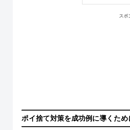
スポ
ポイ捨て対策を成功例に導くため