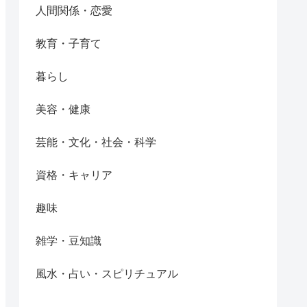
人間関係・恋愛
教育・子育て
暮らし
美容・健康
芸能・文化・社会・科学
資格・キャリア
趣味
雑学・豆知識
風水・占い・スピリチュアル