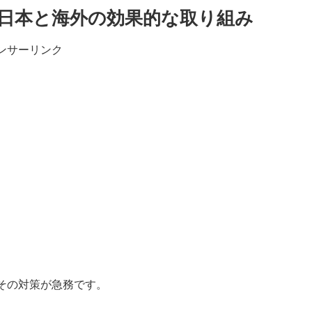
日本と海外の効果的な取り組み
ンサーリンク
その対策が急務です。