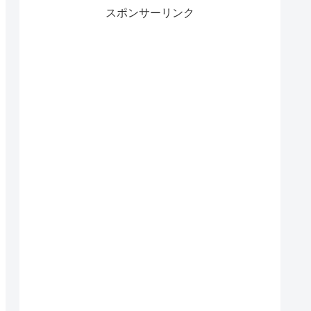
スポンサーリンク