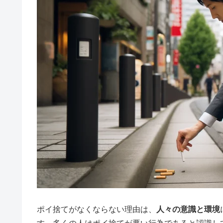
ポイ捨てがなくならない理由は、
人々の意識と環境