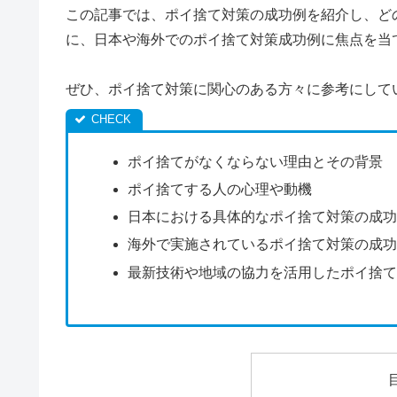
この記事では、ポイ捨て対策の成功例を紹介し、ど
に、日本や海外でのポイ捨て対策成功例に焦点を当
ぜひ、ポイ捨て対策に関心のある方々に参考にして
ポイ捨てがなくならない理由とその背景
ポイ捨てする人の心理や動機
日本における具体的なポイ捨て対策の成
海外で実施されているポイ捨て対策の成
最新技術や地域の協力を活用したポイ捨