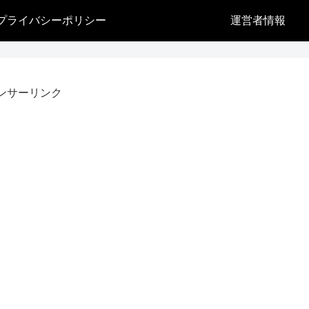
プライバシーポリシー
運営者情報
ンサーリンク