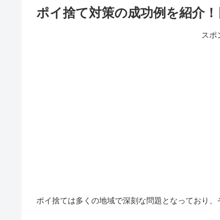
ポイ捨て対策の成功例を紹介！
スポ
ポイ捨ては多くの地域で深刻な問題となっており、