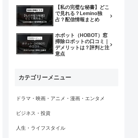
【私の完璧な秘書】どこ
で見れる？Lemino独
占？配信情報まとめ
ホボット（HOBOT）窓
掃除ロボットの口コミ｜
デメリットは？評判と注
意点
カテゴリーメニュー
ドラマ・映画・アニメ・漫画・エンタメ
ビジネス・投資
人生・ライフスタイル