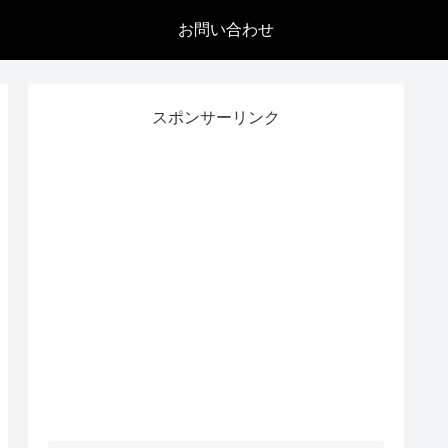
お問い合わせ
スポンサーリンク