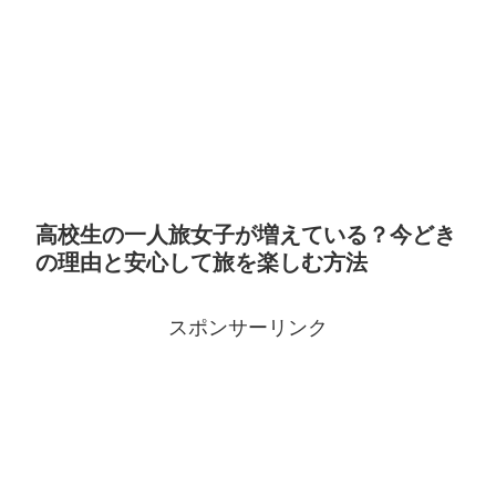
高校生の一人旅女子が増えている？今どき
の理由と安心して旅を楽しむ方法
スポンサーリンク