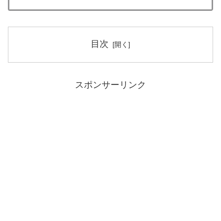
目次
スポンサーリンク