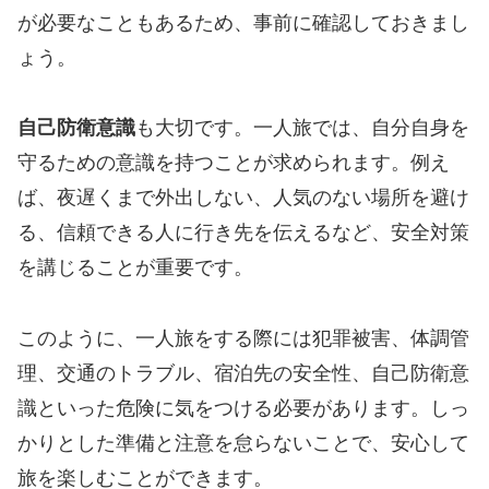
が必要なこともあるため、事前に確認しておきまし
ょう。
自己防衛意識
も大切です。一人旅では、自分自身を
守るための意識を持つことが求められます。例え
ば、夜遅くまで外出しない、人気のない場所を避け
る、信頼できる人に行き先を伝えるなど、安全対策
を講じることが重要です。
このように、一人旅をする際には犯罪被害、体調管
理、交通のトラブル、宿泊先の安全性、自己防衛意
識といった危険に気をつける必要があります。しっ
かりとした準備と注意を怠らないことで、安心して
旅を楽しむことができます。