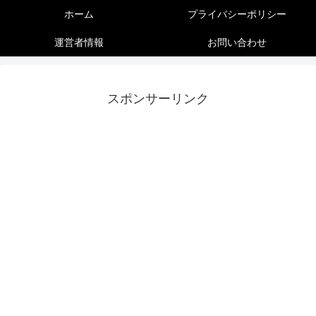
ホーム
プライバシーポリシー
運営者情報
お問い合わせ
スポンサーリンク