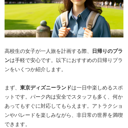
高校生の女子が一人旅を計画する際、
日帰りのプラ
ン
は手軽で安心です。以下におすすめの日帰りプラ
ンをいくつか紹介します。
まず、
東京ディズニーランド
は一日中楽しめるスポ
ットです。パーク内は安全でスタッフも多く、何か
あってもすぐに対応してもらえます。アトラクショ
ンやパレードを楽しみながら、非日常の世界を満喫
できます。