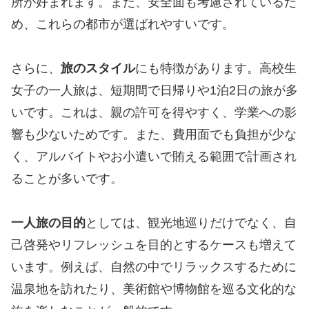
所が好まれます。また、安全面も考慮されているた
め、これらの都市が選ばれやすいです。
さらに、
旅のスタイル
にも特徴があります。高校生
女子の一人旅は、短期間で日帰りや1泊2日の旅が多
いです。これは、親の許可を得やすく、学業への影
響も少ないためです。また、費用面でも負担が少な
く、アルバイトやお小遣いで賄える範囲で計画され
ることが多いです。
一人旅の目的
としては、観光地巡りだけでなく、自
己啓発やリフレッシュを目的とするケースも増えて
います。例えば、自然の中でリラックスするために
温泉地を訪れたり、美術館や博物館を巡る文化的な