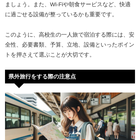
ましょう。また、Wi-Fiや朝食サービスなど、快適
に過ごせる設備が整っているかも重要です。
このように、高校生の一人旅で宿泊する際には、安
全性、必要書類、予算、立地、設備といったポイン
トを押さえて選ぶことが大切です。
県外旅行をする際の注意点