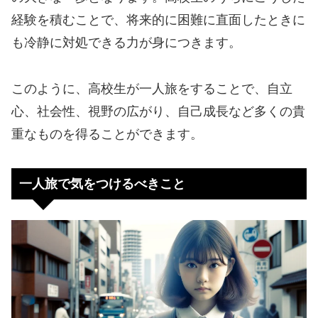
経験を積むことで、将来的に困難に直面したときに
も冷静に対処できる力が身につきます。
このように、高校生が一人旅をすることで、自立
心、社会性、視野の広がり、自己成長など多くの貴
重なものを得ることができます。
一人旅で気をつけるべきこと