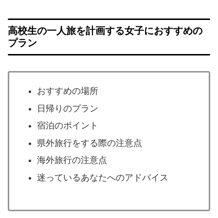
高校生の一人旅を計画する女子におすすめの
プラン
おすすめの場所
日帰りのプラン
宿泊のポイント
県外旅行をする際の注意点
海外旅行の注意点
迷っているあなたへのアドバイス