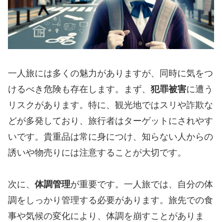
一人旅には多くの魅力がありますが、同時に気をつ
けるべき危険も存在します。まず、
犯罪被害
に遭う
リスクがあります。特に、観光地ではスリや詐欺な
どが多発しており、旅行者はターゲットにされやす
いです。貴重品は常に身につけ、知らない人からの
誘いや物売りには注意することが大切です。
次に、
体調管理
が重要です。一人旅では、自分の体
調をしっかり管理する必要があります。旅先での食
事や気候の変化により、体調を崩すことがありま