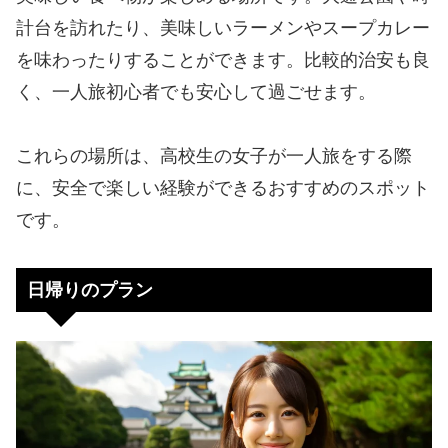
計台を訪れたり、美味しいラーメンやスープカレー
を味わったりすることができます。比較的治安も良
く、一人旅初心者でも安心して過ごせます。
これらの場所は、高校生の女子が一人旅をする際
に、安全で楽しい経験ができるおすすめのスポット
です。
日帰りのプラン