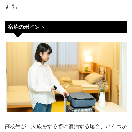
ょう。
宿泊のポイント
高校生が一人旅をする際に宿泊する場合、いくつか