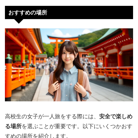
おすすめの場所
高校生の女子が一人旅をする際には、
安全で楽しめ
る場所
を選ぶことが重要です。以下にいくつかおす
すめの場所を紹介します。