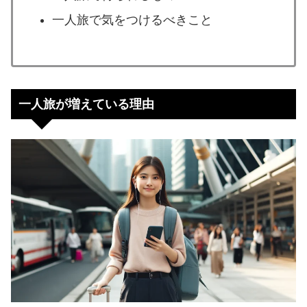
一人旅で気をつけるべきこと
一人旅が増えている理由