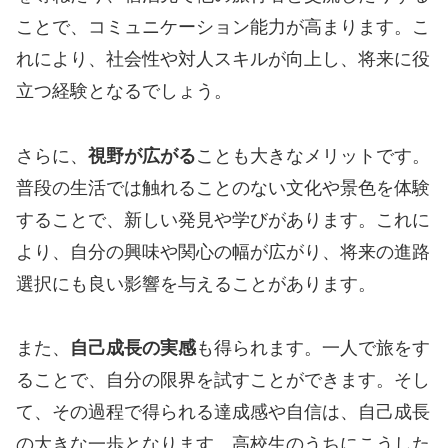
ことで、コミュニケーション能力が高まります。こ
れにより、社会性や対人スキルが向上し、将来に役
立つ経験となるでしょう。
さらに、
視野が広がる
ことも大きなメリットです。
普段の生活では触れることのない文化や景色を体験
することで、新しい発見や学びがあります。これに
より、自分の興味や関心の幅が広がり、将来の進路
選択にも良い影響を与えることがあります。
また、
自己成長の実感
も得られます。一人で旅をす
ることで、自分の限界を試すことができます。そし
て、その過程で得られる達成感や自信は、自己成長
の大きな一歩となります。高校生のうちにこうした