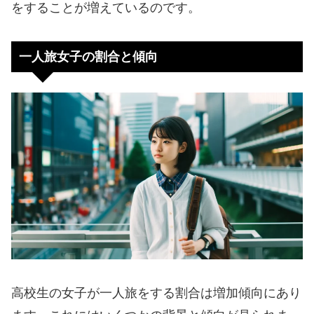
をすることが増えているのです。
一人旅女子の割合と傾向
高校生の女子が一人旅をする割合は増加傾向にあり