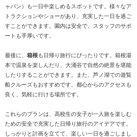
ャパン）も一日中楽しめるスポットです。様々なア
トラクションやショーがあり、充実した一日を過ご
すことができます。園内は安全で、スタッフのサポ
ートも手厚いです。
最後に、
箱根
も日帰り旅行にぴったりです。箱根湯
本で温泉を楽しんだり、大涌谷で自然の絶景を堪能
したりすることができます。また、芦ノ湖での遊覧
船クルーズもおすすめです。都心からのアクセスも
良く、気軽に行ける場所です。
これらのプランは、高校生の女子が一人旅を楽しむ
ための安全で充実した日帰り旅行のアイデアです。
しっかりと計画を立てて、楽しい一日を過ごしまし