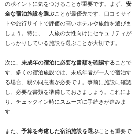
のポイントに気をつけることが重要です。まず、
安
全な宿泊施設を選ぶ
ことが最優先です。口コミサイ
トや旅行サイトで評価の高いホテルや旅館を選びま
しょう。特に、一人旅の女性向けにセキュリティが
しっかりしている施設を選ぶことが大切です。
次に、
未成年の宿泊に必要な書類を確認する
ことで
す。多くの宿泊施設では、未成年者が一人で宿泊す
る場合、親の同意書が必要です。事前に施設に確認
し、必要な書類を準備しておきましょう。これによ
り、チェックイン時にスムーズに手続きが進みま
す。
また、
予算を考慮した宿泊施設を選ぶ
ことも重要で