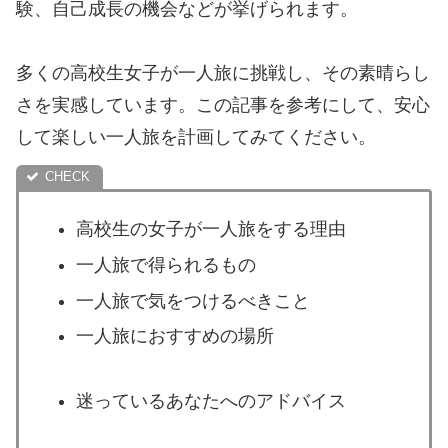
験、自己成長の機会などが挙げられます。
多くの高校生女子が一人旅に挑戦し、その素晴らし
さを実感しています。この記事を参考にして、安心
して楽しい一人旅を計画してみてください。
高校生の女子が一人旅をする理由
一人旅で得られるもの
一人旅で気をつけるべきこと
一人旅におすすめの場所
迷っているあなたへのアドバイス