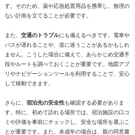
す。そのため、薬や応急処置用品を携帯し、無理の
ない計画を立てることが必要です。
また、
交通のトラブル
にも備えるべきです。電車や
バスが遅れることや、道に迷うことがあるかもしれ
ません。こうした場合に備えて、あらかじめ交通手
段やルートを調べておくことが重要です。地図アプ
リやナビゲーションツールを利用することで、安心
して移動できます。
さらに、
宿泊先の安全性
も確認する必要がありま
す。特に、初めて訪れる場所では、宿泊施設の口コ
ミや評価を事前にチェックし、安全な場所を選ぶこ
とが重要です。また、未成年の場合は、親の同意書