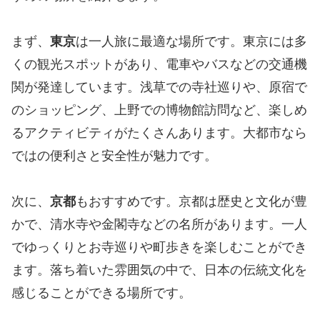
まず、
東京
は一人旅に最適な場所です。東京には多
くの観光スポットがあり、電車やバスなどの交通機
関が発達しています。浅草での寺社巡りや、原宿で
のショッピング、上野での博物館訪問など、楽しめ
るアクティビティがたくさんあります。大都市なら
ではの便利さと安全性が魅力です。
次に、
京都
もおすすめです。京都は歴史と文化が豊
かで、清水寺や金閣寺などの名所があります。一人
でゆっくりとお寺巡りや町歩きを楽しむことができ
ます。落ち着いた雰囲気の中で、日本の伝統文化を
感じることができる場所です。