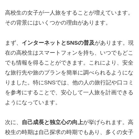
高校生の女子が一人旅をすることが増えています。
その背景にはいくつかの理由があります。
まず、
インターネットとSNSの普及
があります。現
在の高校生はスマートフォンを持ち、いつでもどこ
でも情報を得ることができます。これにより、安全
な旅行先や旅のプランを簡単に調べられるようにな
りました。特にSNSでは、他の人の旅行記や口コミ
を参考にすることで、安心して一人旅を計画できる
ようになっています。
次に、
自己成長と独立心の向上
が挙げられます。高
校生の時期は自己探求の時期でもあり、多くの女子