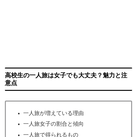
高校生の一人旅は女子でも大丈夫？魅力と注
意点
一人旅が増えている理由
一人旅女子の割合と傾向
一人旅で得られるもの