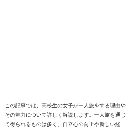
この記事では、高校生の女子が一人旅をする理由や
その魅力について詳しく解説します。一人旅を通じ
て得られるものは多く、自立心の向上や新しい経