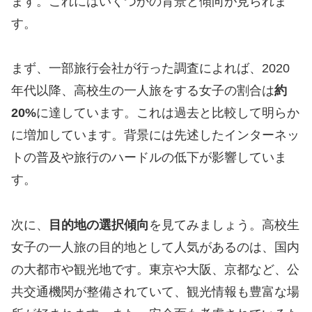
ます。これにはいくつかの背景と傾向が見られま
す。
まず、一部旅行会社が行った調査によれば、2020
年代以降、高校生の一人旅をする女子の割合は
約
20%
に達しています。これは過去と比較して明らか
に増加しています。背景には先述したインターネッ
トの普及や旅行のハードルの低下が影響していま
す。
次に、
目的地の選択傾向
を見てみましょう。高校生
女子の一人旅の目的地として人気があるのは、国内
の大都市や観光地です。東京や大阪、京都など、公
共交通機関が整備されていて、観光情報も豊富な場