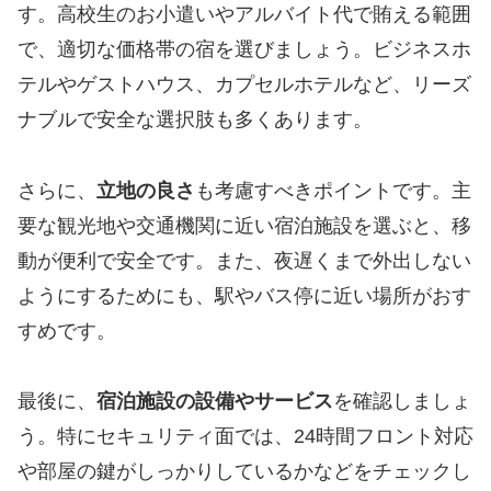
す。高校生のお小遣いやアルバイト代で賄える範囲
で、適切な価格帯の宿を選びましょう。ビジネスホ
テルやゲストハウス、カプセルホテルなど、リーズ
ナブルで安全な選択肢も多くあります。
さらに、
立地の良さ
も考慮すべきポイントです。主
要な観光地や交通機関に近い宿泊施設を選ぶと、移
動が便利で安全です。また、夜遅くまで外出しない
ようにするためにも、駅やバス停に近い場所がおす
すめです。
最後に、
宿泊施設の設備やサービス
を確認しましょ
う。特にセキュリティ面では、24時間フロント対応
や部屋の鍵がしっかりしているかなどをチェックし