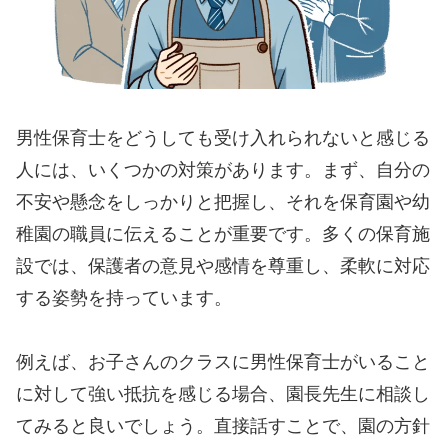
男性保育士をどうしても受け入れられないと感じる
人には、いくつかの対策があります。まず、自分の
不安や懸念をしっかりと把握し、それを保育園や幼
稚園の職員に伝えることが重要です。多くの保育施
設では、保護者の意見や感情を尊重し、柔軟に対応
する姿勢を持っています。
例えば、お子さんのクラスに男性保育士がいること
に対して強い抵抗を感じる場合、園長先生に相談し
てみると良いでしょう。直接話すことで、園の方針