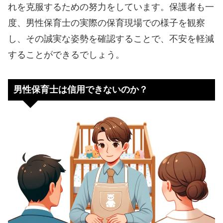
れを克服するための努力をしています。保護者も一
度、男性保育士の実際の保育現場での様子を観察
し、その誠実な姿勢を確認することで、不安を軽減
することができるでしょう。
男性保育士は信用できないのか？