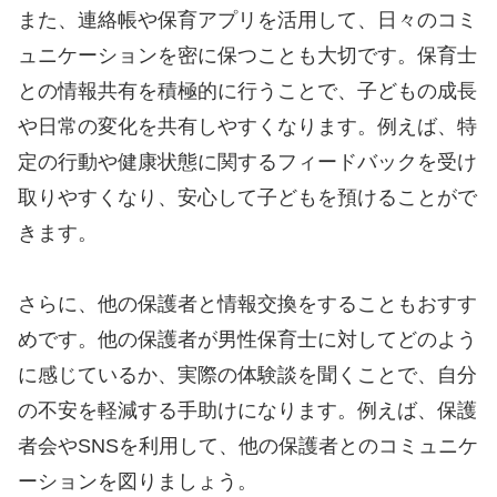
また、連絡帳や保育アプリを活用して、日々のコミ
ュニケーションを密に保つことも大切です。保育士
との情報共有を積極的に行うことで、子どもの成長
や日常の変化を共有しやすくなります。例えば、特
定の行動や健康状態に関するフィードバックを受け
取りやすくなり、安心して子どもを預けることがで
きます。
さらに、他の保護者と情報交換をすることもおすす
めです。他の保護者が男性保育士に対してどのよう
に感じているか、実際の体験談を聞くことで、自分
の不安を軽減する手助けになります。例えば、保護
者会やSNSを利用して、他の保護者とのコミュニケ
ーションを図りましょう。