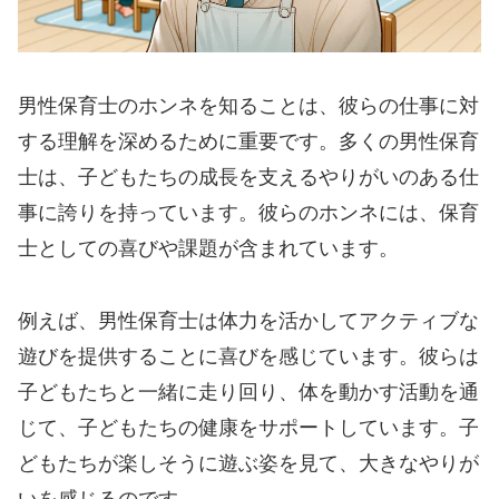
男性保育士のホンネを知ることは、彼らの仕事に対
する理解を深めるために重要です。多くの男性保育
士は、子どもたちの成長を支えるやりがいのある仕
事に誇りを持っています。彼らのホンネには、保育
士としての喜びや課題が含まれています。
例えば、男性保育士は体力を活かしてアクティブな
遊びを提供することに喜びを感じています。彼らは
子どもたちと一緒に走り回り、体を動かす活動を通
じて、子どもたちの健康をサポートしています。子
どもたちが楽しそうに遊ぶ姿を見て、大きなやりが
いを感じるのです。