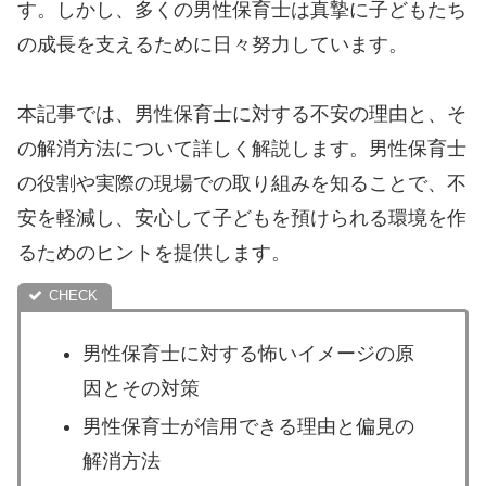
す。しかし、多くの男性保育士は真摯に子どもたち
の成長を支えるために日々努力しています。
本記事では、男性保育士に対する不安の理由と、そ
の解消方法について詳しく解説します。男性保育士
の役割や実際の現場での取り組みを知ることで、不
安を軽減し、安心して子どもを預けられる環境を作
るためのヒントを提供します。
男性保育士に対する怖いイメージの原
因とその対策
男性保育士が信用できる理由と偏見の
解消方法