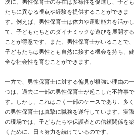
次に、男性保育士の存在は多様性を促進し、子ども
たちに異なる視点や経験を提供することができま
す。例えば、男性保育士は体力や運動能力を活かし
て、子どもたちとのダイナミックな遊びを展開する
ことが得意です。また、男性保育士がいることで、
子どもたちは男性とも自然に接する機会を持ち、健
全な社会性を育むことができます。
一方で、男性保育士に対する偏見が根強い理由の一
つは、過去に一部の男性保育士が起こした不祥事で
す。しかし、これはごく一部のケースであり、多く
の男性保育士は真摯に職務を遂行しています。実際
の現場では、子どもたちや保護者との信頼関係を築
くために、日々努力を続けているのです。