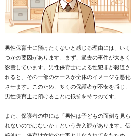
男性保育士に預けたくないと感じる理由には、いく
つかの要因があります。まず、過去の事件が大きく
影響しています。男性保育士による性犯罪が報道さ
れると、その一部のケースが全体のイメージを悪化
させます。このため、多くの保護者が不安を感じ、
男性保育士に預けることに抵抗を持つのです。
また、保護者の中には「男性は子どもの面倒を見ら
れないのではないか」という先入観があります。伝
統的に、保育は女性の仕事と見なされてきたため、