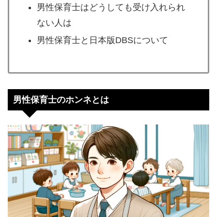
男性保育士はどうしても受け入れられ
ない人は
男性保育士と日本版DBSについて
男性保育士のホンネとは