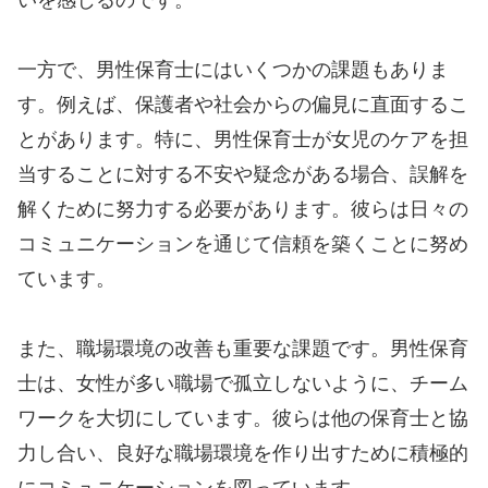
一方で、男性保育士にはいくつかの課題もありま
す。例えば、保護者や社会からの偏見に直面するこ
とがあります。特に、男性保育士が女児のケアを担
当することに対する不安や疑念がある場合、誤解を
解くために努力する必要があります。彼らは日々の
コミュニケーションを通じて信頼を築くことに努め
ています。
また、職場環境の改善も重要な課題です。男性保育
士は、女性が多い職場で孤立しないように、チーム
ワークを大切にしています。彼らは他の保育士と協
力し合い、良好な職場環境を作り出すために積極的