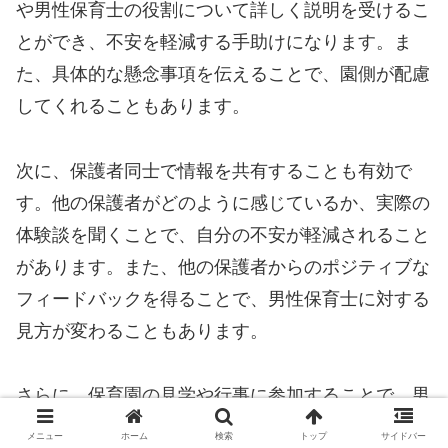
や男性保育士の役割について詳しく説明を受けるこ
とができ、不安を軽減する手助けになります。ま
た、具体的な懸念事項を伝えることで、園側が配慮
してくれることもあります。
次に、保護者同士で情報を共有することも有効で
す。他の保護者がどのように感じているか、実際の
体験談を聞くことで、自分の不安が軽減されること
があります。また、他の保護者からのポジティブな
フィードバックを得ることで、男性保育士に対する
見方が変わることもあります。
さらに、保育園の見学や行事に参加することで、男
性保育士の実際の仕事ぶりを見ることができます。
メニュー
ホーム
検索
トップ
サイドバー