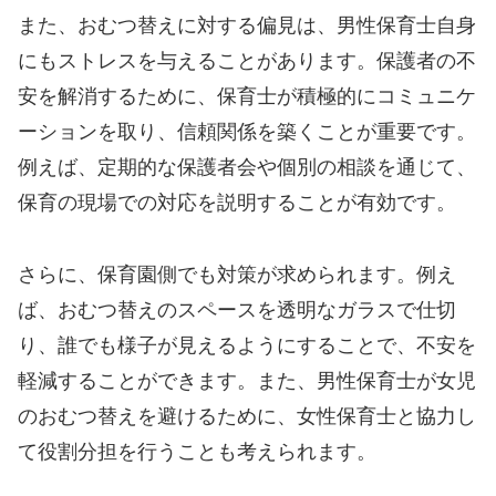
また、おむつ替えに対する偏見は、男性保育士自身
にもストレスを与えることがあります。保護者の不
安を解消するために、保育士が積極的にコミュニケ
ーションを取り、信頼関係を築くことが重要です。
例えば、定期的な保護者会や個別の相談を通じて、
保育の現場での対応を説明することが有効です。
さらに、保育園側でも対策が求められます。例え
ば、おむつ替えのスペースを透明なガラスで仕切
り、誰でも様子が見えるようにすることで、不安を
軽減することができます。また、男性保育士が女児
のおむつ替えを避けるために、女性保育士と協力し
て役割分担を行うことも考えられます。