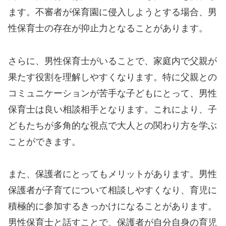
ます。不審者が保育園に侵入しようとする場合、男
性保育士の存在が抑止力となることがあります。
さらに、男性保育士がいることで、家庭内で父親が
果たす役割を理解しやすくなります。特に父親との
コミュニケーションが苦手な子どもにとって、男性
保育士は良い相談相手となります。これにより、子
どもたちが多角的な視点で大人との関わり方を学ぶ
ことができます。
また、保護者にとってもメリットがあります。男性
保護者が子育てについて相談しやすくなり、育児に
積極的に参加するきっかけになることがあります。
男性保育士と話すことで、保護者が自分自身の育児