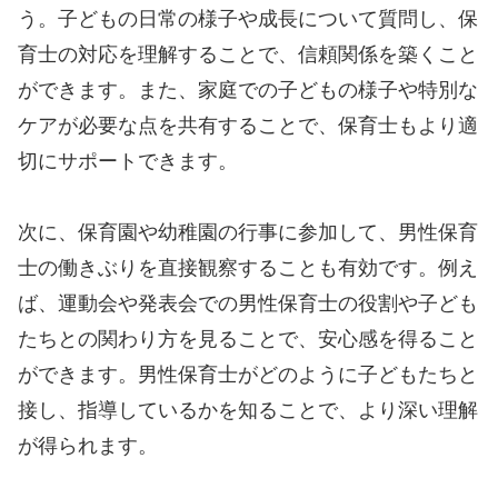
う。子どもの日常の様子や成長について質問し、保
育士の対応を理解することで、信頼関係を築くこと
ができます。また、家庭での子どもの様子や特別な
ケアが必要な点を共有することで、保育士もより適
切にサポートできます。
次に、保育園や幼稚園の行事に参加して、男性保育
士の働きぶりを直接観察することも有効です。例え
ば、運動会や発表会での男性保育士の役割や子ども
たちとの関わり方を見ることで、安心感を得ること
ができます。男性保育士がどのように子どもたちと
接し、指導しているかを知ることで、より深い理解
が得られます。