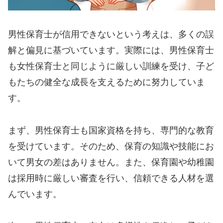
男性保育士が信用できないという考えは、多くの誤
解と偏見に基づいています。実際には、男性保育士
も女性保育士と同じように厳しい訓練を受け、子ど
もたちの健全な成長を支えるために努力していま
す。
まず、男性保育士も国家資格を持ち、専門的な教育
を受けています。そのため、保育の知識や技能にお
いて男女の差はありません。また、保育園や幼稚園
は採用時に厳しい審査を行い、信頼できる人材を選
んでいます。