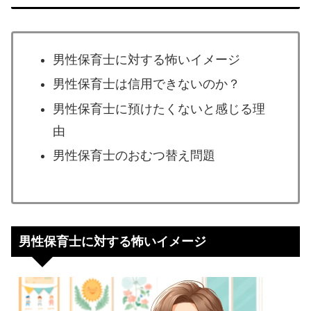
男性保育士に対する怖いイメージ
男性保育士は信用できないのか？
男性保育士に預けたくないと感じる理
由
男性保育士のおむつ替え問題
男性保育士に対する怖いイメージ