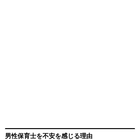
男性保育士を不安を感じる理由