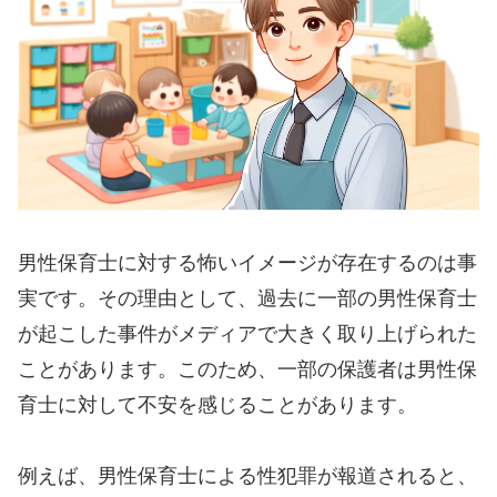
男性保育士に対する怖いイメージが存在するのは事
実です。その理由として、過去に一部の男性保育士
が起こした事件がメディアで大きく取り上げられた
ことがあります。このため、一部の保護者は男性保
育士に対して不安を感じることがあります。
例えば、男性保育士による性犯罪が報道されると、