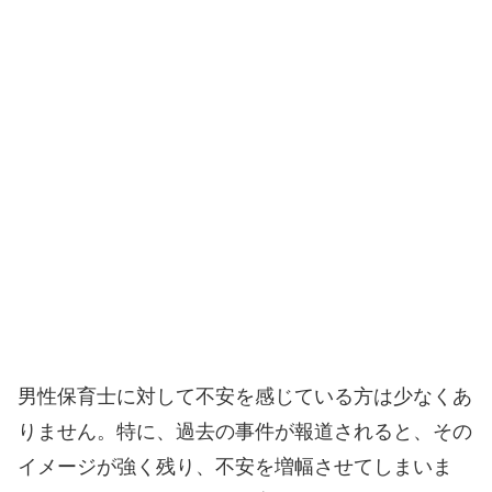
男性保育士に対して不安を感じている方は少なくあ
りません。特に、過去の事件が報道されると、その
イメージが強く残り、不安を増幅させてしまいま