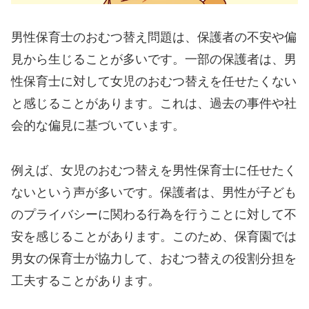
男性保育士のおむつ替え問題は、保護者の不安や偏
見から生じることが多いです。一部の保護者は、男
性保育士に対して女児のおむつ替えを任せたくない
と感じることがあります。これは、過去の事件や社
会的な偏見に基づいています。
例えば、女児のおむつ替えを男性保育士に任せたく
ないという声が多いです。保護者は、男性が子ども
のプライバシーに関わる行為を行うことに対して不
安を感じることがあります。このため、保育園では
男女の保育士が協力して、おむつ替えの役割分担を
工夫することがあります。