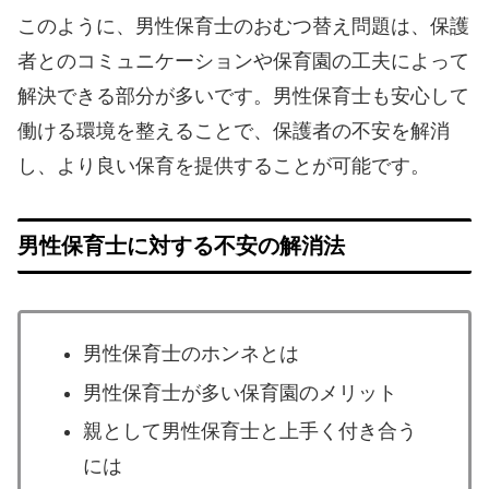
このように、男性保育士のおむつ替え問題は、保護
者とのコミュニケーションや保育園の工夫によって
解決できる部分が多いです。男性保育士も安心して
働ける環境を整えることで、保護者の不安を解消
し、より良い保育を提供することが可能です。
男性保育士に対する不安の解消法
男性保育士のホンネとは
男性保育士が多い保育園のメリット
親として男性保育士と上手く付き合う
には