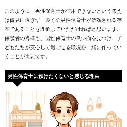
このように、男性保育士が信用できないという考え
は偏見に過ぎず、多くの男性保育士が信頼される存
在であることを理解していただければと思います。
保護者の皆様も、男性保育士の良い面を見つけ、子
どもたちが安心して過ごせる環境を一緒に作ってい
くことが重要です。
男性保育士に預けたくないと感じる理由