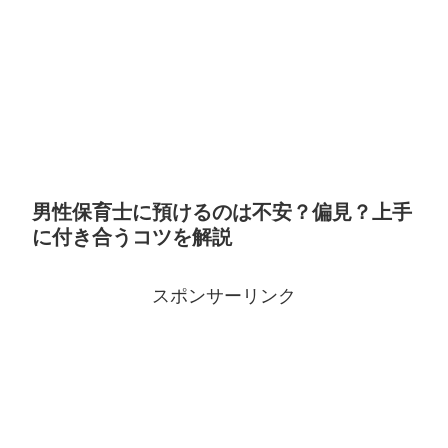
男性保育士に預けるのは不安？偏見？上手
に付き合うコツを解説
スポンサーリンク