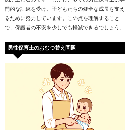
門的な訓練を受け、子どもたちの健全な成長を支え
るために努力しています。この点を理解すること
で、保護者の不安を少しでも軽減できるでしょう。
男性保育士のおむつ替え問題