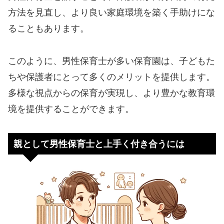
方法を見直し、より良い家庭環境を築く手助けにな
ることもあります。
このように、男性保育士が多い保育園は、子どもた
ちや保護者にとって多くのメリットを提供します。
多様な視点からの保育が実現し、より豊かな教育環
境を提供することができます。
親として男性保育士と上手く付き合うには