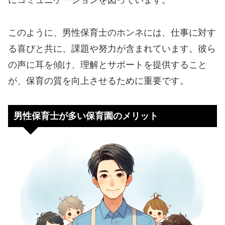
にコミュニケーションを図っています。
このように、男性保育士のホンネには、仕事に対す
る喜びと共に、課題や努力が含まれています。彼ら
の声に耳を傾け、理解とサポートを提供すること
が、保育の質を向上させるために重要です。
男性保育士が多い保育園のメリット