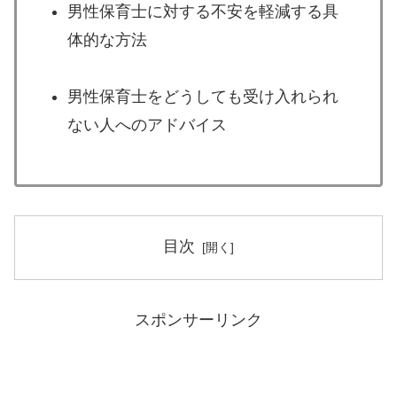
男性保育士に対する不安を軽減する具
体的な方法
男性保育士をどうしても受け入れられ
ない人へのアドバイス
目次
スポンサーリンク