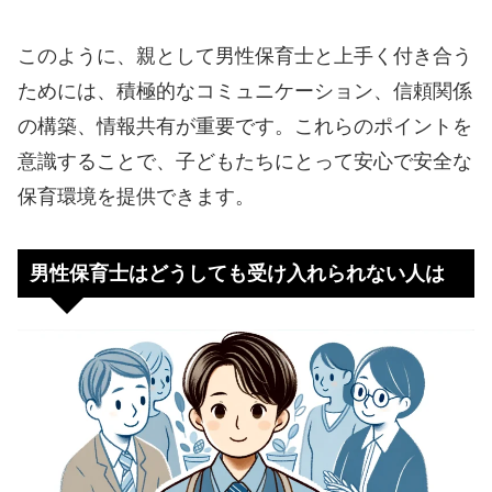
このように、親として男性保育士と上手く付き合う
ためには、積極的なコミュニケーション、信頼関係
の構築、情報共有が重要です。これらのポイントを
意識することで、子どもたちにとって安心で安全な
保育環境を提供できます。
男性保育士はどうしても受け入れられない人は