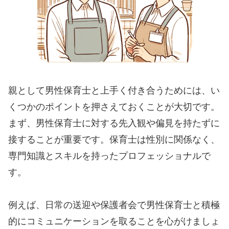
親として男性保育士と上手く付き合うためには、い
くつかのポイントを押さえておくことが大切です。
まず、男性保育士に対する先入観や偏見を持たずに
接することが重要です。保育士は性別に関係なく、
専門知識とスキルを持ったプロフェッショナルで
す。
例えば、日常の送迎や保護者会で男性保育士と積極
的にコミュニケーションを取ることを心がけましょ