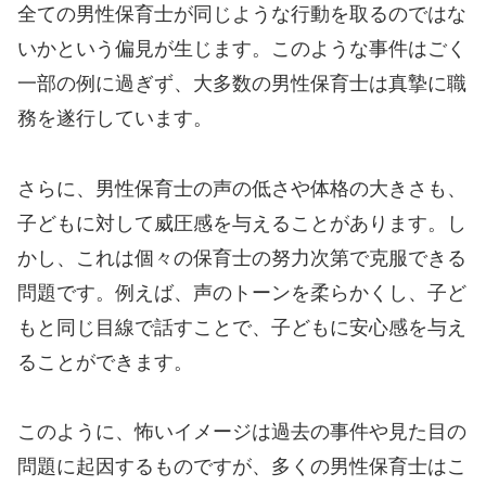
全ての男性保育士が同じような行動を取るのではな
いかという偏見が生じます。このような事件はごく
一部の例に過ぎず、大多数の男性保育士は真摯に職
務を遂行しています。
さらに、男性保育士の声の低さや体格の大きさも、
子どもに対して威圧感を与えることがあります。し
かし、これは個々の保育士の努力次第で克服できる
問題です。例えば、声のトーンを柔らかくし、子ど
もと同じ目線で話すことで、子どもに安心感を与え
ることができます。
このように、怖いイメージは過去の事件や見た目の
問題に起因するものですが、多くの男性保育士はこ