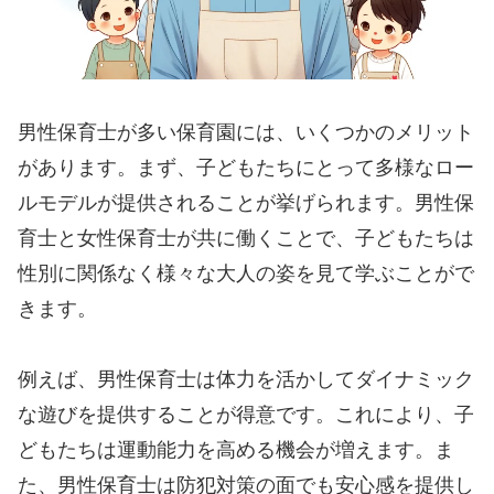
男性保育士が多い保育園には、いくつかのメリット
があります。まず、子どもたちにとって多様なロー
ルモデルが提供されることが挙げられます。男性保
育士と女性保育士が共に働くことで、子どもたちは
性別に関係なく様々な大人の姿を見て学ぶことがで
きます。
例えば、男性保育士は体力を活かしてダイナミック
な遊びを提供することが得意です。これにより、子
どもたちは運動能力を高める機会が増えます。ま
た、男性保育士は防犯対策の面でも安心感を提供し