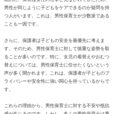
男性が同じように子どもをケアできるのか疑問を持
つ人がいます。これは、男性保育士が少数派である
ことも一因です。
さらに、保護者は子どもの安全を最優先に考えま
す。そのため、男性保育士に対して慎重な姿勢を取
ることが多いのです。特に、女児の着替えやおむつ
替えについては、男性保育士に任せたくないという
声が多く聞かれます。これは、保護者が子どものプ
ライバシーや安全性に強い関心を持っているからで
す。
これらの理由から、男性保育士に対する不安や抵抗
感が生じるのです。しかし、多くの男性保育士は専