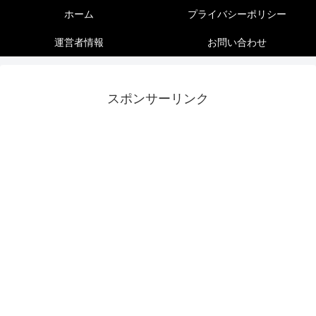
ホーム
プライバシーポリシー
運営者情報
お問い合わせ
スポンサーリンク