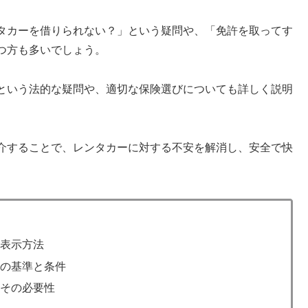
タカーを借りられない？」という疑問や、「免許を取ってす
つ方も多いでしょう。
という法的な疑問や、適切な保険選びについても詳しく説明
介することで、レンタカーに対する不安を解消し、安全で快
の表示方法
めの基準と条件
とその必要性