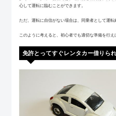
心して運転に臨むことができます。
ただ、運転に自信がない場合は、同乗者として運転
このように考えると、初心者でも適切な準備を行え
免許とってすぐレンタカー借りら