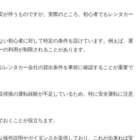
安が伴うものですが、実際のところ、初心者でもレンタカー
ない初心者に対して特定の条件を設けています。例えば、運
ーの利用が制限されることがあります。
ぶレンタカー会社の貸出条件を事前に確認することが重要で
取得後の運転経験が不足しているため、特に安全運転に注意
でおくことが役立ちます。
な操作説明やガイダンスを提供しており、これが出来れば安