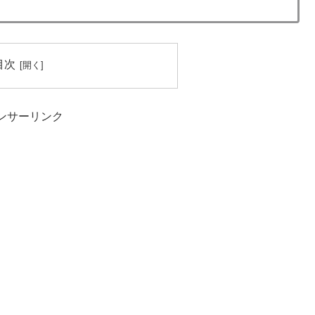
目次
ンサーリンク