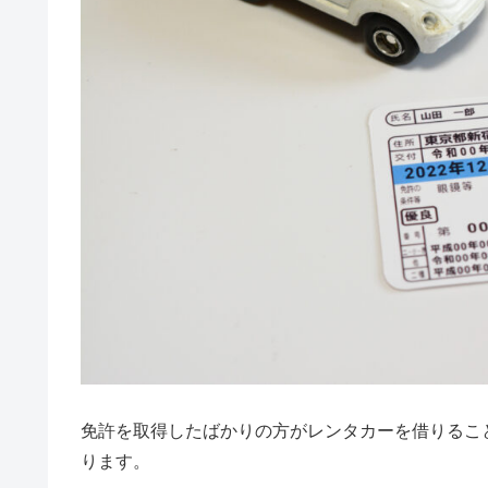
免許を取得したばかりの方がレンタカーを借りるこ
ります。