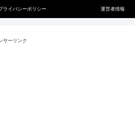
プライバシーポリシー
運営者情報
ンサーリンク