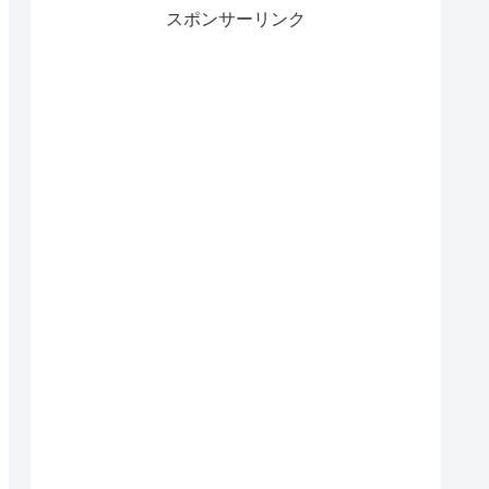
スポンサーリンク