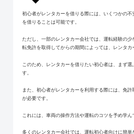
初心者がレンタカーを借りる際には、いくつかの不
を借りることは可能です。
ただし、一部のレンタカー会社では、運転経験の少
転免許を取得してからの期間によっては、レンタカ
このため、レンタカーを借りたい初心者は、まず選
す。
また、初心者がレンタカーを利用する際には、免許
が必要です。
これには、車両の操作方法や運転のコツを予め学ん
多くのレンタカー会社では、運転初心者向けに簡単