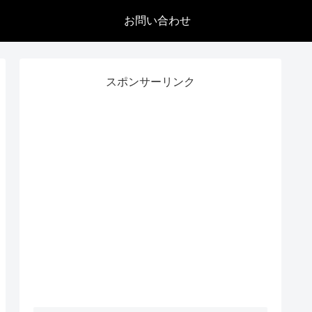
お問い合わせ
スポンサーリンク