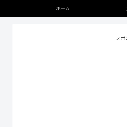
ホーム
スポ