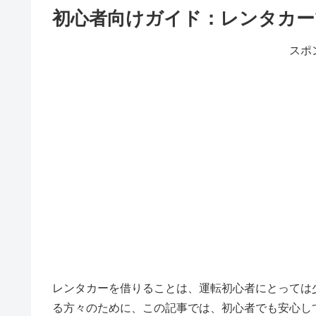
初心者向けガイド：レンタカー
スポ
レンタカーを借りることは、運転初心者にとっては
る方々のために、この記事では、初心者でも安心し