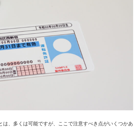
とは、多くは可能ですが、ここで注意すべき点がいくつかあ