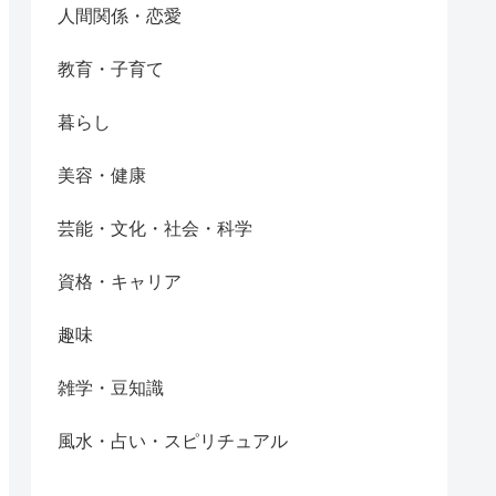
人間関係・恋愛
教育・子育て
暮らし
美容・健康
芸能・文化・社会・科学
資格・キャリア
趣味
雑学・豆知識
風水・占い・スピリチュアル