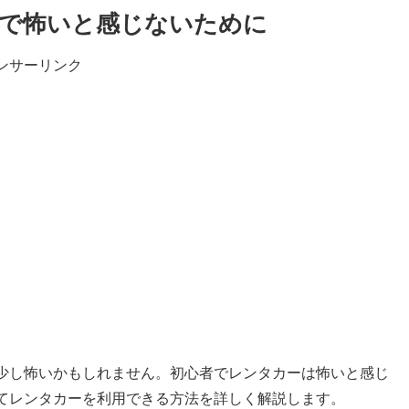
で怖いと感じないために
ンサーリンク
少し怖いかもしれません。初心者でレンタカーは怖いと感じ
てレンタカーを利用できる方法を詳しく解説します。