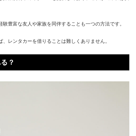
経験豊富な友人や家族を同伴することも一つの方法です。
ば、レンタカーを借りることは難しくありません。
れる？