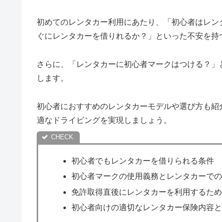
初めてのレンタカー利用にあたり、「初心者はレン
ぐにレンタカーを借りれるか？」といった不安を持
さらに、「レンタカーに初心者マークはつける？」
します。
初心者におすすめのレンタカーモデルや選び方も紹
適なドライビングを実現しましょう。
初心者でもレンタカーを借りられる条件
初心者マークの使用義務とレンタカーで
免許取得直後にレンタカーを利用するた
初心者向けの適切なレンタカー保険内容