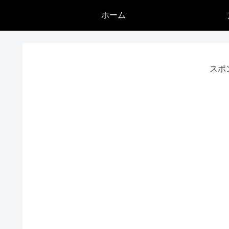
ホーム
スポ