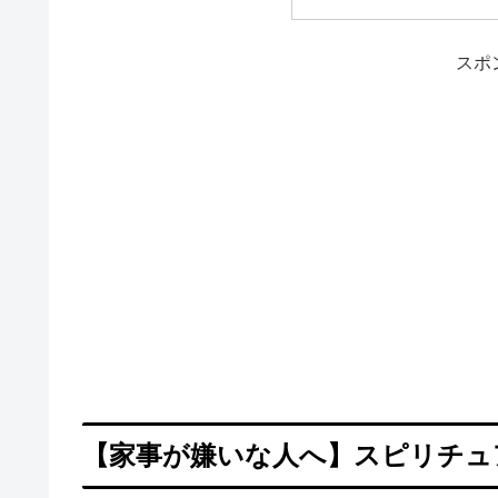
スポ
【家事が嫌いな人へ】スピリチュ