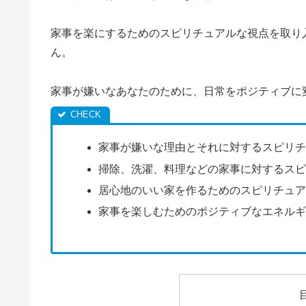
家事を楽にするためのスピリチュアルな視点を取り
ん。
家事が嫌いなあなたのために、日常をポジティブに
家事が嫌いな理由とそれに対するスピリ
掃除、洗濯、料理などの家事に対するス
居心地のいい家を作るためのスピリチュ
家事を楽しむためのポジティブなエネル