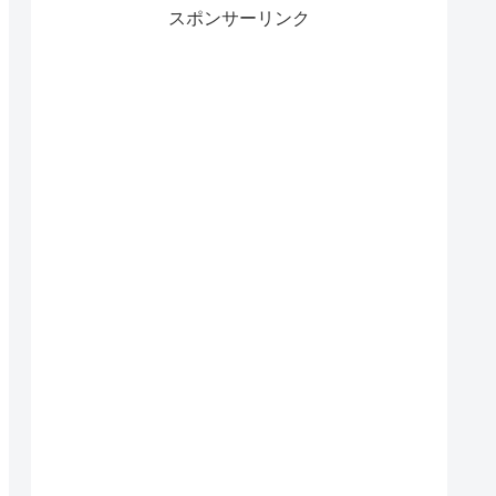
スポンサーリンク