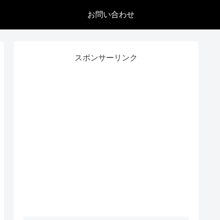
お問い合わせ
スポンサーリンク