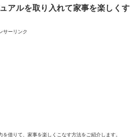
ュアルを取り入れて家事を楽しくす
ンサーリンク
力を借りて、家事を楽しくこなす方法をご紹介します。