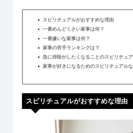
スピリチュアルがおすすめな理由
一番めんどくさい家事は何？
一番嫌いな家事は何？
家事の苦手ランキングは？
急に掃除がしたくなることのスピリチュ
家事が好きになるためのスピリチュアル
スピリチュアルがおすすめな理由