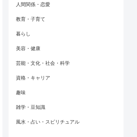
人間関係・恋愛
教育・子育て
暮らし
美容・健康
芸能・文化・社会・科学
資格・キャリア
趣味
雑学・豆知識
風水・占い・スピリチュアル