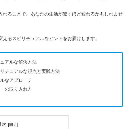
入れることで、あなたの生活が驚くほど変わるかもしれませ
変えるスピリチュアルなヒントをお届けします。
チュアルな解決方法
ピリチュアルな視点と実践方法
アルなアプローチ
ギーの取り入れ方
目次