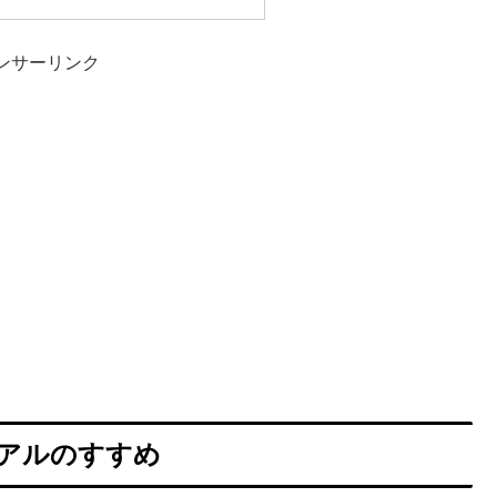
ンサーリンク
アルのすすめ