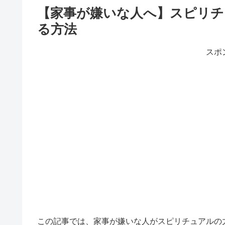
【家事が嫌いな人へ】スピリチ
る方法
スポ
この記事では、家事が嫌いな人がスピリチュアルの