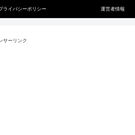
プライバシーポリシー
運営者情報
ンサーリンク