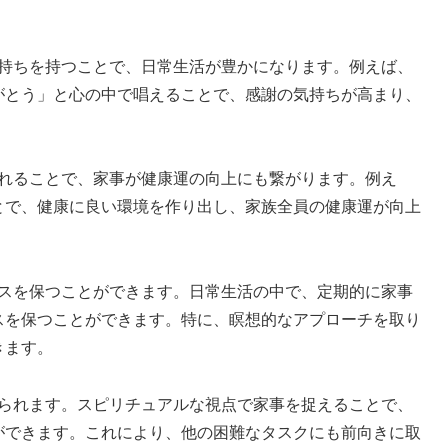
気持ちを持つことで、日常生活が豊かになります。例えば、
がとう」と心の中で唱えることで、感謝の気持ちが高まり、
入れることで、家事が健康運の向上にも繋がります。例え
とで、健康に良い環境を作り出し、家族全員の健康運が向上
スを保つことができます。日常生活の中で、定期的に家事
スを保つことができます。特に、瞑想的なアプローチを取り
きます。
得られます。スピリチュアルな視点で家事を捉えることで、
ができます。これにより、他の困難なタスクにも前向きに取