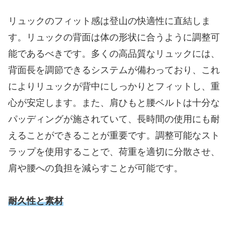
リュックのフィット感は登山の快適性に直結しま
す。リュックの背面は体の形状に合うように調整可
能であるべきです。多くの高品質なリュックには、
背面長を調節できるシステムが備わっており、これ
によりリュックが背中にしっかりとフィットし、重
心が安定します。また、肩ひもと腰ベルトは十分な
パッディングが施されていて、長時間の使用にも耐
えることができることが重要です。調整可能なスト
ラップを使用することで、荷重を適切に分散させ、
肩や腰への負担を減らすことが可能です。
耐久性と素材