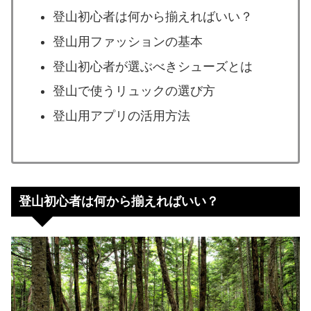
登山初心者は何から揃えればいい？
登山用ファッションの基本
登山初心者が選ぶべきシューズとは
登山で使うリュックの選び方
登山用アプリの活用方法
登山初心者は何から揃えればいい？