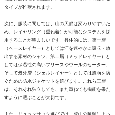
タイプが推奨されます。
次に、服装に関しては、山の天候は変わりやすいた
め、レイヤリング（重ね着）が可能なシステムを採
用することが望ましいです。具体的には、第一層
（ベースレイヤー）としては汗を速やかに吸収・放
出する素材のシャツ、第二層（ミッドレイヤー）と
しては保温性の高いフリースやウールのセーター、
そして最外層（シェルレイヤー）としては風雨を防
ぐための防水ジャケットを選びます。これら三層
は、それぞれ独立しても、また重ねても機能を果た
すように選ぶことが大切です。
また、リュックサック選びでは、登山の種類によっ