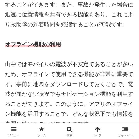
することができます。また、事故が発生した場合に
迅速に位置情報を共有できる機能もあり、これによ
り救助隊の到着時間を短縮することが可能です。
オフライン機能の利用
山中ではモバイルの電波が不安定であることが多い
ため、オフラインで使用できる機能が非常に重要で
す。事前に地図をダウンロードしておくことで、電
波が届かない状況でもナビゲーション機能を利用す
ることができます。このように、アプリのオフライ
ン機能を活用することで、どんな状況下でも情報を
参照し続けることができるのです。
メニュー
ホーム
検索
トップ
サイドバー