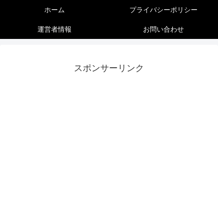
ホーム
プライバシーポリシー
運営者情報
お問い合わせ
スポンサーリンク