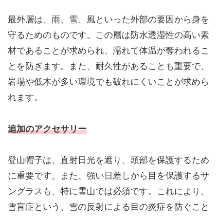
最外層は、雨、雪、風といった外部の要因から身を
守るためのものです。この層は防水透湿性の高い素
材であることが求められ、濡れて体温が奪われるこ
とを防ぎます。また、耐久性があることも重要で、
岩場や低木が多い環境でも破れにくいことが求めら
れます。
追加のアクセサリー
登山帽子は、直射日光を遮り、頭部を保護するため
に重要です。また、強い日差しから目を保護するサ
ングラスも、特に雪山では必須です。これにより、
雪盲症という、雪の反射による目の炎症を防ぐこと