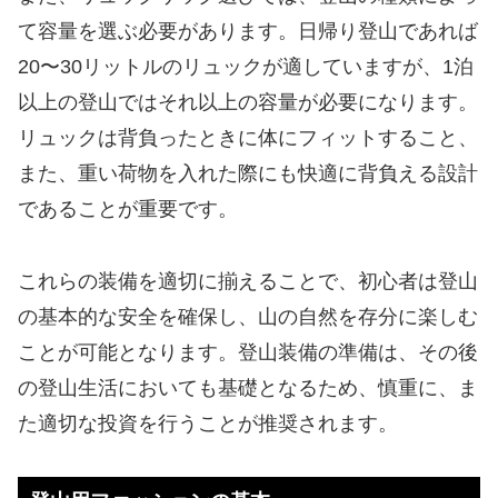
て容量を選ぶ必要があります。日帰り登山であれば
20〜30リットルのリュックが適していますが、1泊
以上の登山ではそれ以上の容量が必要になります。
リュックは背負ったときに体にフィットすること、
また、重い荷物を入れた際にも快適に背負える設計
であることが重要です。
これらの装備を適切に揃えることで、初心者は登山
の基本的な安全を確保し、山の自然を存分に楽しむ
ことが可能となります。登山装備の準備は、その後
の登山生活においても基礎となるため、慎重に、ま
た適切な投資を行うことが推奨されます。