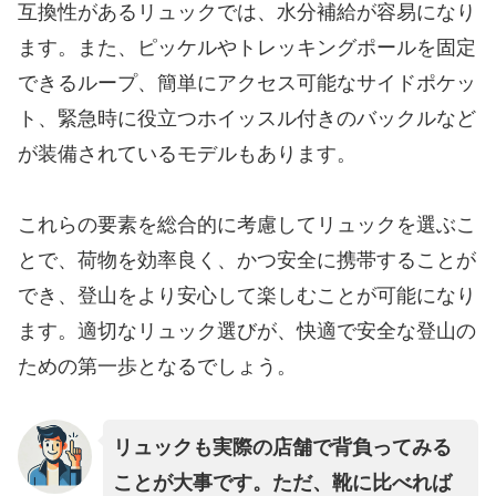
互換性があるリュックでは、水分補給が容易になり
ます。また、ピッケルやトレッキングポールを固定
できるループ、簡単にアクセス可能なサイドポケッ
ト、緊急時に役立つホイッスル付きのバックルなど
が装備されているモデルもあります。
これらの要素を総合的に考慮してリュックを選ぶこ
とで、荷物を効率良く、かつ安全に携帯することが
でき、登山をより安心して楽しむことが可能になり
ます。適切なリュック選びが、快適で安全な登山の
ための第一歩となるでしょう。
リュックも実際の店舗で背負ってみる
ことが大事です。ただ、靴に比べれば