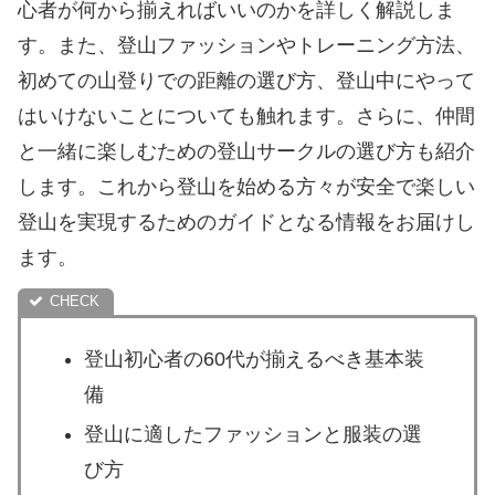
心者が何から揃えればいいのかを詳しく解説しま
す。また、登山ファッションやトレーニング方法、
初めての山登りでの距離の選び方、登山中にやって
はいけないことについても触れます。さらに、仲間
と一緒に楽しむための登山サークルの選び方も紹介
します。これから登山を始める方々が安全で楽しい
登山を実現するためのガイドとなる情報をお届けし
ます。
登山初心者の60代が揃えるべき基本装
備
登山に適したファッションと服装の選
び方