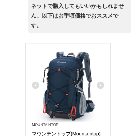
ネットで購入してもいいかもしれませ
ん。以下はお手頃価格でおススメで
す。
MOUNTAINTOP
マウンテントップ(Mountaintop) 