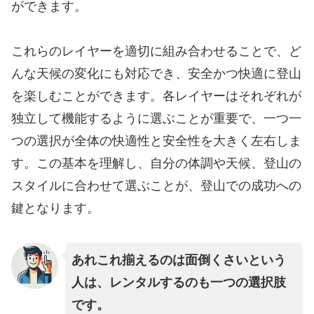
ができます。
これらのレイヤーを適切に組み合わせることで、ど
んな天候の変化にも対応でき、安全かつ快適に登山
を楽しむことができます。各レイヤーはそれぞれが
独立して機能するように選ぶことが重要で、一つ一
つの選択が全体の快適性と安全性を大きく左右しま
す。この基本を理解し、自分の体調や天候、登山の
スタイルに合わせて選ぶことが、登山での成功への
鍵となります。
あれこれ揃えるのは面倒くさいという
人は、レンタルするのも一つの選択肢
です。