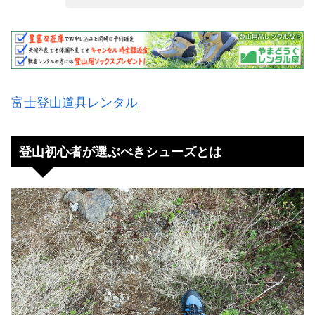
富士登山道具レンタル
登山初心者が選ぶべきシューズとは