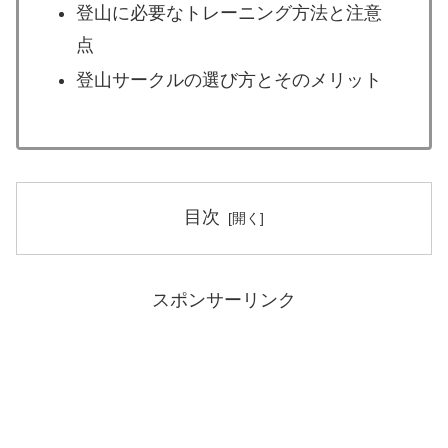
登山に必要なトレーニング方法と注意
点
登山サークルの選び方とそのメリット
目次
スポンサーリンク