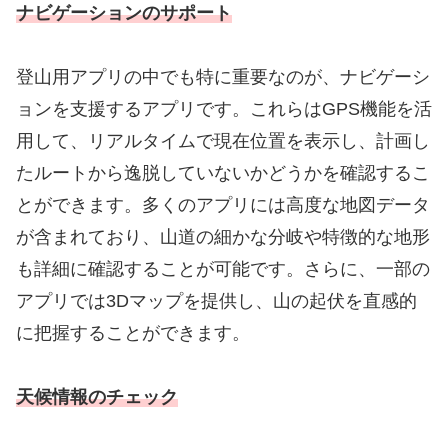
ナビゲーションのサポート
登山用アプリの中でも特に重要なのが、ナビゲーシ
ョンを支援するアプリです。これらはGPS機能を活
用して、リアルタイムで現在位置を表示し、計画し
たルートから逸脱していないかどうかを確認するこ
とができます。多くのアプリには高度な地図データ
が含まれており、山道の細かな分岐や特徴的な地形
も詳細に確認することが可能です。さらに、一部の
アプリでは3Dマップを提供し、山の起伏を直感的
に把握することができます。
天候情報のチェック