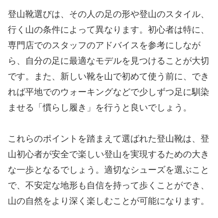
登山靴選びは、その人の足の形や登山のスタイル、
行く山の条件によって異なります。初心者は特に、
専門店でのスタッフのアドバイスを参考にしなが
ら、自分の足に最適なモデルを見つけることが大切
です。また、新しい靴を山で初めて使う前に、でき
れば平地でのウォーキングなどで少しずつ足に馴染
ませる「慣らし履き」を行うと良いでしょう。
これらのポイントを踏まえて選ばれた登山靴は、登
山初心者が安全で楽しい登山を実現するための大き
な一歩となるでしょう。適切なシューズを選ぶこと
で、不安定な地形も自信を持って歩くことができ、
山の自然をより深く楽しむことが可能になります。