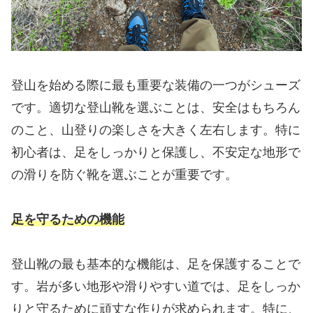
登山を始める際に最も重要な装備の一つがシューズ
です。適切な登山靴を選ぶことは、安全はもちろん
のこと、山登りの楽しさを大きく左右します。特に
初心者は、足をしっかりと保護し、不安定な地形で
の滑りを防ぐ靴を選ぶことが重要です。
足を守るための機能
登山靴の最も基本的な機能は、足を保護することで
す。岩が多い地形や滑りやすい道では、足をしっか
りと守るために頑丈な作りが求められます。特に、