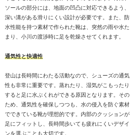
ソールの部分には、地面の凹凸に対応できるよう、
深い溝がある滑りにくい設計が必要です。また、防
水性能を持つ素材で作られた靴は、突然の雨や水た
まり、小川の渡渉時に足を乾燥させてくれます。
通気性と快適性
登山は長時間にわたる活動なので、シューズの通気
性も非常に重要です。蒸れたり、湿気がこもったり
すると足に水ぶくれができる原因となります。その
ため、通気性を確保しつつも、水の侵入を防ぐ素材
でできている靴が理想的です。内部のクッションが
足にフィットし、長時間歩いても疲れにくいデザイ
ンを選ぶことも大切です。