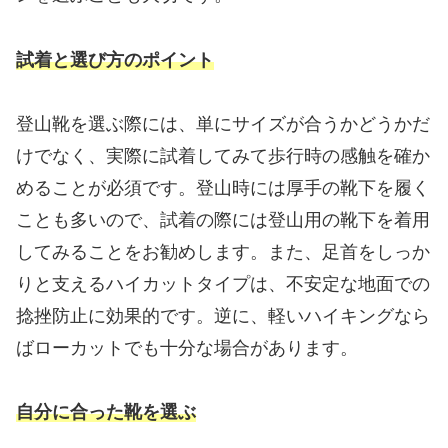
試着と選び方のポイント
登山靴を選ぶ際には、単にサイズが合うかどうかだ
けでなく、実際に試着してみて歩行時の感触を確か
めることが必須です。登山時には厚手の靴下を履く
ことも多いので、試着の際には登山用の靴下を着用
してみることをお勧めします。また、足首をしっか
りと支えるハイカットタイプは、不安定な地面での
捻挫防止に効果的です。逆に、軽いハイキングなら
ばローカットでも十分な場合があります。
自分に合った靴を選ぶ