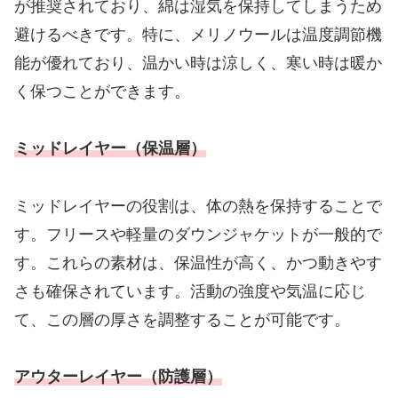
が推奨されており、綿は湿気を保持してしまうため
避けるべきです。特に、メリノウールは温度調節機
能が優れており、温かい時は涼しく、寒い時は暖か
く保つことができます。
ミッドレイヤー（保温層）
ミッドレイヤーの役割は、体の熱を保持することで
す。フリースや軽量のダウンジャケットが一般的で
す。これらの素材は、保温性が高く、かつ動きやす
さも確保されています。活動の強度や気温に応じ
て、この層の厚さを調整することが可能です。
アウターレイヤー（防護層）