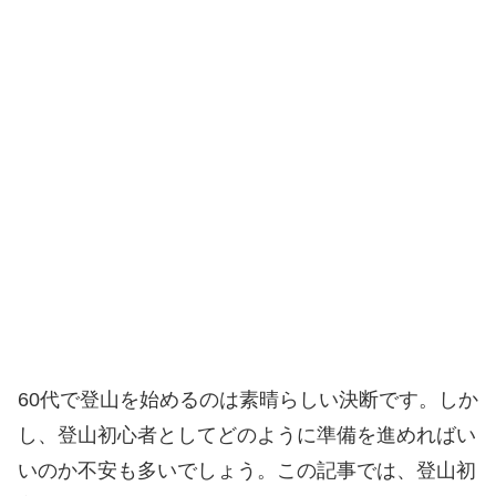
60代で登山を始めるのは素晴らしい決断です。しか
し、登山初心者としてどのように準備を進めればい
いのか不安も多いでしょう。この記事では、登山初