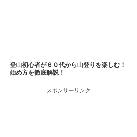
登山初心者が６０代から山登りを楽しむ！
始め方を徹底解説！
スポンサーリンク