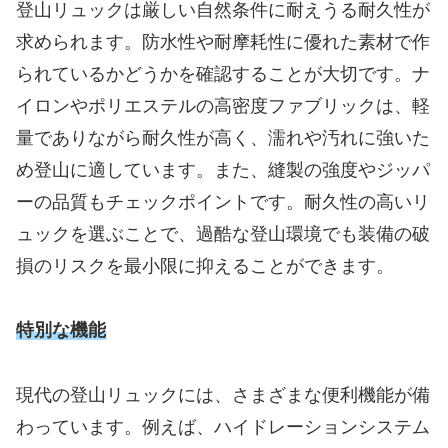
登山リュックは厳しい自然条件に耐えうる耐久性が
求められます。防水性や耐摩耗性に優れた素材で作
られているかどうかを確認することが大切です。ナ
イロンやポリエステルの高密度ファブリックは、軽
量でありながら耐久性が高く、濡れや汚れに強いた
め登山に適しています。また、縫製の強度やジッパ
ーの品質もチェックポイントです。耐久性の高いリ
ュックを選ぶことで、過酷な登山環境でも装備の破
損のリスクを最小限に抑えることができます。
特別な機能
現代の登山リュックには、さまざまな便利機能が備
わっています。例えば、ハイドレーションシステム