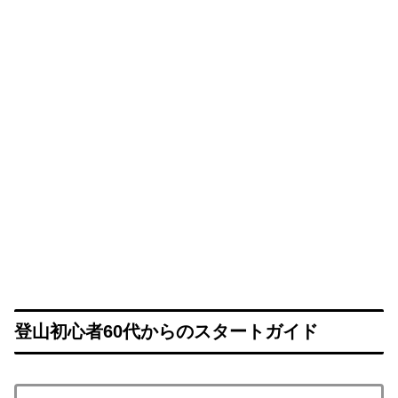
登山初心者60代からのスタートガイド