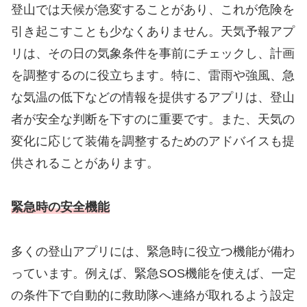
登山では天候が急変することがあり、これが危険を
引き起こすことも少なくありません。天気予報アプ
リは、その日の気象条件を事前にチェックし、計画
を調整するのに役立ちます。特に、雷雨や強風、急
な気温の低下などの情報を提供するアプリは、登山
者が安全な判断を下すのに重要です。また、天気の
変化に応じて装備を調整するためのアドバイスも提
供されることがあります。
緊急時の安全機能
多くの登山アプリには、緊急時に役立つ機能が備わ
っています。例えば、緊急SOS機能を使えば、一定
の条件下で自動的に救助隊へ連絡が取れるよう設定