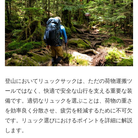
登山においてリュックサックは、ただの荷物運搬ツ
ールではなく、快適で安全な山行を支える重要な装
備です。適切なリュックを選ぶことは、荷物の重さ
を効率良く分散させ、疲労を軽減するために不可欠
です。リュック選びにおけるポイントを詳細に解説
します。