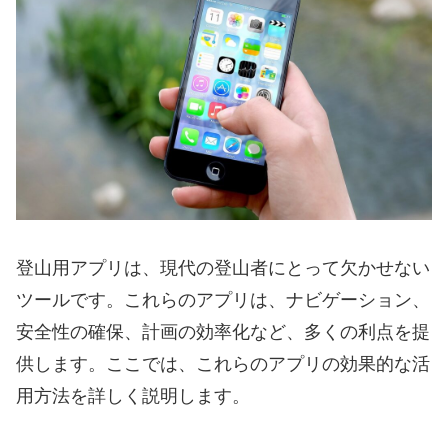
登山用アプリは、現代の登山者にとって欠かせない
ツールです。これらのアプリは、ナビゲーション、
安全性の確保、計画の効率化など、多くの利点を提
供します。ここでは、これらのアプリの効果的な活
用方法を詳しく説明します。