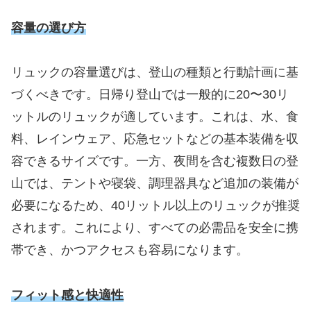
容量の選び方
リュックの容量選びは、登山の種類と行動計画に基
づくべきです。日帰り登山では一般的に20〜30リ
ットルのリュックが適しています。これは、水、食
料、レインウェア、応急セットなどの基本装備を収
容できるサイズです。一方、夜間を含む複数日の登
山では、テントや寝袋、調理器具など追加の装備が
必要になるため、40リットル以上のリュックが推奨
されます。これにより、すべての必需品を安全に携
帯でき、かつアクセスも容易になります。
フィット感と快適性