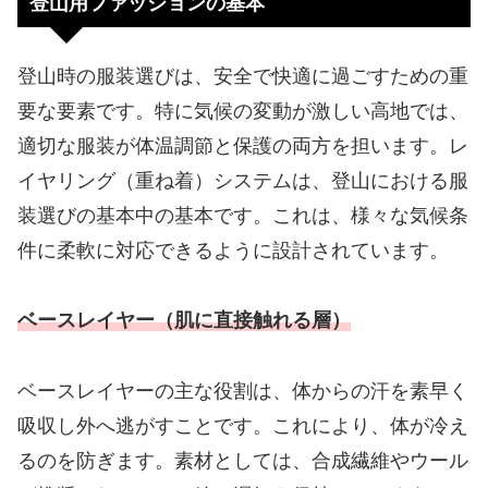
登山用ファッションの基本
登山時の服装選びは、安全で快適に過ごすための重
要な要素です。特に気候の変動が激しい高地では、
適切な服装が体温調節と保護の両方を担います。レ
イヤリング（重ね着）システムは、登山における服
装選びの基本中の基本です。これは、様々な気候条
件に柔軟に対応できるように設計されています。
ベースレイヤー（肌に直接触れる層）
ベースレイヤーの主な役割は、体からの汗を素早く
吸収し外へ逃がすことです。これにより、体が冷え
るのを防ぎます。素材としては、合成繊維やウール