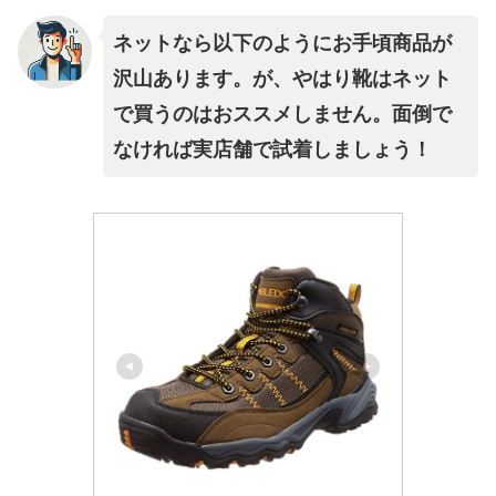
ネットなら以下のようにお手頃商品が
沢山あります。が、やはり靴はネット
で買うのはおススメしません。面倒で
なければ実店舗で試着しましょう！