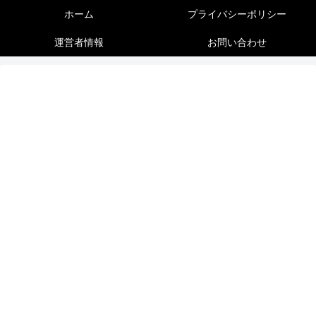
ホーム
プライバシーポリシー
運営者情報
お問い合わせ