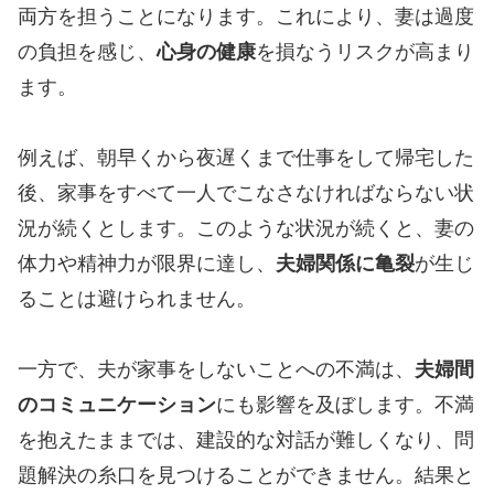
両方を担うことになります。これにより、妻は過度
の負担を感じ、
心身の健康
を損なうリスクが高まり
ます。
例えば、朝早くから夜遅くまで仕事をして帰宅した
後、家事をすべて一人でこなさなければならない状
況が続くとします。このような状況が続くと、妻の
体力や精神力が限界に達し、
夫婦関係に亀裂
が生じ
ることは避けられません。
一方で、夫が家事をしないことへの不満は、
夫婦間
のコミュニケーション
にも影響を及ぼします。不満
を抱えたままでは、建設的な対話が難しくなり、問
題解決の糸口を見つけることができません。結果と