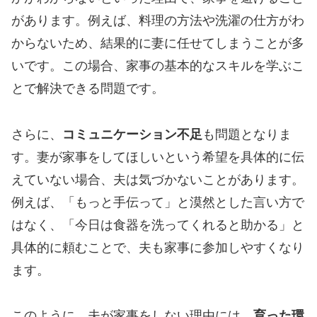
があります。例えば、料理の方法や洗濯の仕方がわ
からないため、結果的に妻に任せてしまうことが多
いです。この場合、家事の基本的なスキルを学ぶこ
とで解決できる問題です。
さらに、
コミュニケーション不足
も問題となりま
す。妻が家事をしてほしいという希望を具体的に伝
えていない場合、夫は気づかないことがあります。
例えば、「もっと手伝って」と漠然とした言い方で
はなく、「今日は食器を洗ってくれると助かる」と
具体的に頼むことで、夫も家事に参加しやすくなり
ます。
このように、夫が家事をしない理由には、
育った環