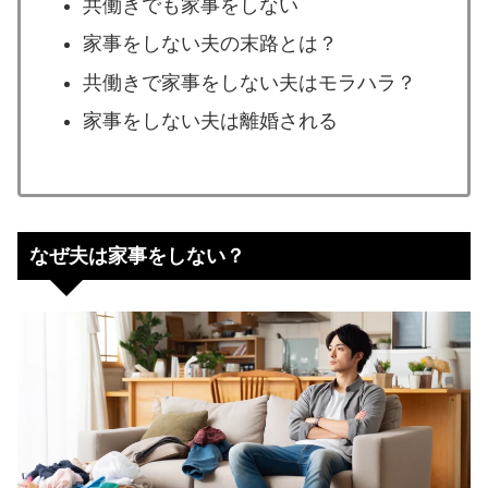
共働きでも家事をしない
家事をしない夫の末路とは？
共働きで家事をしない夫はモラハラ？
家事をしない夫は離婚される
なぜ夫は家事をしない？