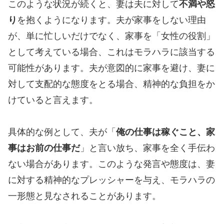
このような状況が続くと、妻は夫に対して
不満や怒
り
を抱くようになります。夫が家事をしない理由
が、単に忙しいだけでなく、家事を「女性の役割」
として考えている場合、これはモラハラに該当する
可能性があります。夫が意図的に家事を避け、妻に
対して支配的な態度をとる場合、精神的な負担をか
けていると言えます。
具体的な例として、夫が「
俺の仕事は稼ぐこと、家
事はお前の仕事だ
」と言い放ち、家事を全く手伝わ
ない場合があります。このような発言や態度は、妻
に対する精神的なプレッシャーを与え、モラハラの
一形態と見なされることがあります。