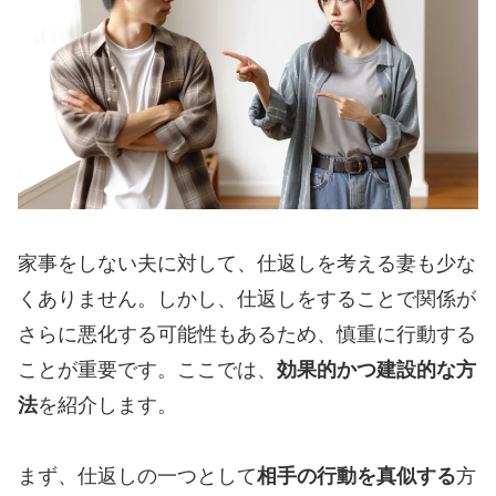
家事をしない夫に対して、仕返しを考える妻も少な
くありません。しかし、仕返しをすることで関係が
さらに悪化する可能性もあるため、慎重に行動する
ことが重要です。ここでは、
効果的かつ建設的な方
法
を紹介します。
まず、仕返しの一つとして
相手の行動を真似する
方