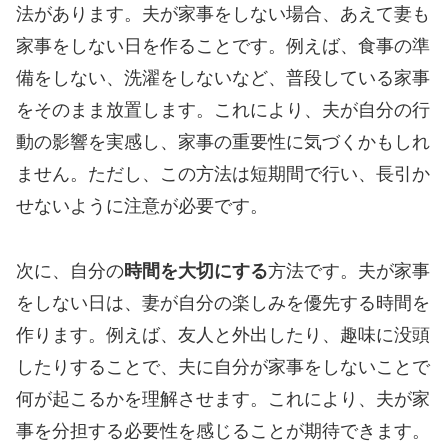
法があります。夫が家事をしない場合、あえて妻も
家事をしない日を作ることです。例えば、食事の準
備をしない、洗濯をしないなど、普段している家事
をそのまま放置します。これにより、夫が自分の行
動の影響を実感し、家事の重要性に気づくかもしれ
ません。ただし、この方法は短期間で行い、長引か
せないように注意が必要です。
次に、自分の
時間を大切にする
方法です。夫が家事
をしない日は、妻が自分の楽しみを優先する時間を
作ります。例えば、友人と外出したり、趣味に没頭
したりすることで、夫に自分が家事をしないことで
何が起こるかを理解させます。これにより、夫が家
事を分担する必要性を感じることが期待できます。