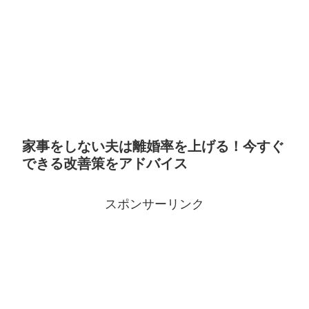
家事をしない夫は離婚率を上げる！今すぐ
できる改善策をアドバイス
スポンサーリンク