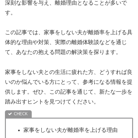
深刻な影響を与え、離婚理由となることが多いで
す。
この記事では、家事をしない夫が離婚率を上げる具
体的な理由や対策、実際の離婚体験談などを通じ
て、あなたの抱える問題の解決策を探ります。
家事をしない夫との生活に疲れた方、どうすれば良
いのか悩んでいる方にとって、参考になる情報を提
供します。ぜひ、この記事を通じて、新たな一歩を
踏み出すヒントを見つけてください。
家事をしない夫が離婚率を上げる理由