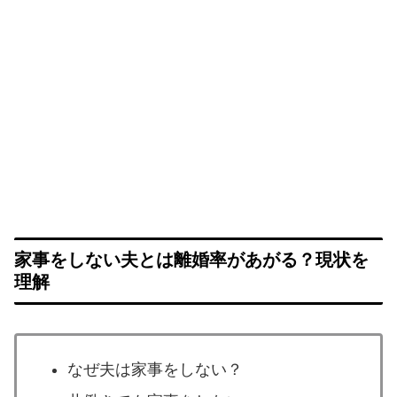
家事をしない夫とは離婚率があがる？現状を
理解
なぜ夫は家事をしない？