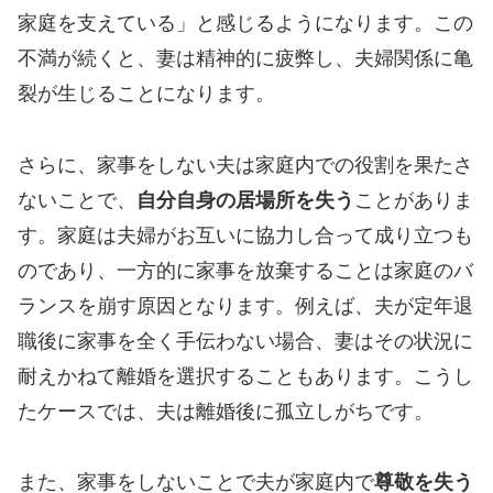
家庭を支えている」と感じるようになります。この
不満が続くと、妻は精神的に疲弊し、夫婦関係に亀
裂が生じることになります。
さらに、家事をしない夫は家庭内での役割を果たさ
ないことで、
自分自身の居場所を失う
ことがありま
す。家庭は夫婦がお互いに協力し合って成り立つも
のであり、一方的に家事を放棄することは家庭のバ
ランスを崩す原因となります。例えば、夫が定年退
職後に家事を全く手伝わない場合、妻はその状況に
耐えかねて離婚を選択することもあります。こうし
たケースでは、夫は離婚後に孤立しがちです。
また、家事をしないことで夫が家庭内で
尊敬を失う