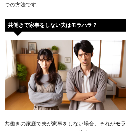
つの方法です。
共働きで家事をしない夫はモラハラ？
共働きの家庭で夫が家事をしない場合、それが
モラ