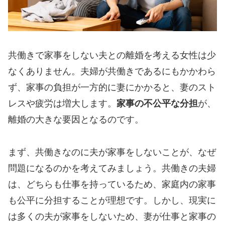
共働きで家事をしない夫との離婚を考える女性は少
なくありません。夫婦が共働きであるにもかかわら
ず、家事の負担が一方的に妻にかかると、妻のスト
レスや疲労は増大します。
家事の不公平な分担
が、
離婚の大きな要因となるのです。
まず、共働きなのに夫が家事をしないことが、なぜ
問題になるのかを考えてみましょう。共働きの夫婦
は、どちらも仕事を持っているため、家庭内の家事
も公平に分担することが理想です。しかし、現実に
は多くの夫が家事をしないため、妻が仕事と家事の