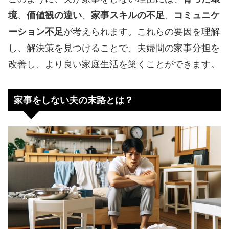
境
、
価値観の違い
、
家事スキルの不足
、
コミュニケ
ーション不足
が考えられます。これらの要因を理解
し、解決策を見つけることで、夫婦間の家事分担を
改善し、より良い家庭生活を築くことができます。
家事をしない夫の末路とは？