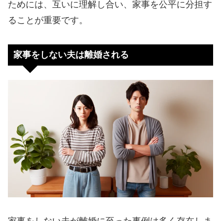
ためには、互いに理解し合い、家事を公平に分担す
ることが重要です。
家事をしない夫は離婚される