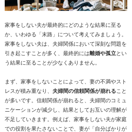
家事をしない夫が最終的にどのような結果に至る
か、いわゆる「末路」について考えてみましょう。
家事をしない夫は、夫婦関係において深刻な問題を
引き起こすことが多く、最終的には
離婚や孤立
とい
う結果に至ることが少なくありません。
まず、家事をしないことによって、妻の不満やスト
レスが積み重なり、
夫婦間の信頼関係が崩れる
こと
が多いです。信頼関係が崩れると、夫婦間のコミュ
ニケーションが減少し、結果としてお互いの理解が
不足していきます。例えば、家事をしない夫が家庭
での役割を果たさないことで、妻が「自分ばかりが