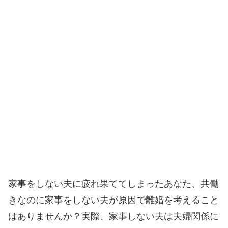
家事をしない夫に疲れ果ててしまったあなた、共働
きなのに家事をしない夫が原因で離婚を考えること
はありませんか？実際、家事しない夫は夫婦関係に