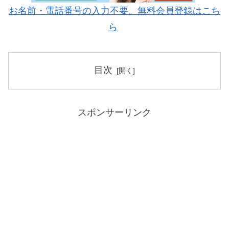
お名前・電話番号の入力不要。無料会員登録はこち
ら
目次
スポンサーリンク