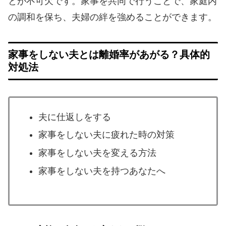
とが不可欠です。家事を共同で行うことで、家庭内
の調和を保ち、夫婦の絆を強めることができます。
家事をしない夫とは離婚率があがる？具体的
対処法
夫に仕返しをする
家事をしない夫に疲れた時の対策
家事をしない夫を変える方法
家事をしない夫を持つあなたへ