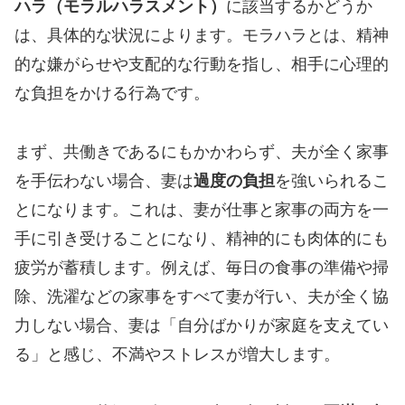
ハラ（モラルハラスメント）
に該当するかどうか
は、具体的な状況によります。モラハラとは、精神
的な嫌がらせや支配的な行動を指し、相手に心理的
な負担をかける行為です。
まず、共働きであるにもかかわらず、夫が全く家事
を手伝わない場合、妻は
過度の負担
を強いられるこ
とになります。これは、妻が仕事と家事の両方を一
手に引き受けることになり、精神的にも肉体的にも
疲労が蓄積します。例えば、毎日の食事の準備や掃
除、洗濯などの家事をすべて妻が行い、夫が全く協
力しない場合、妻は「自分ばかりが家庭を支えてい
る」と感じ、不満やストレスが増大します。