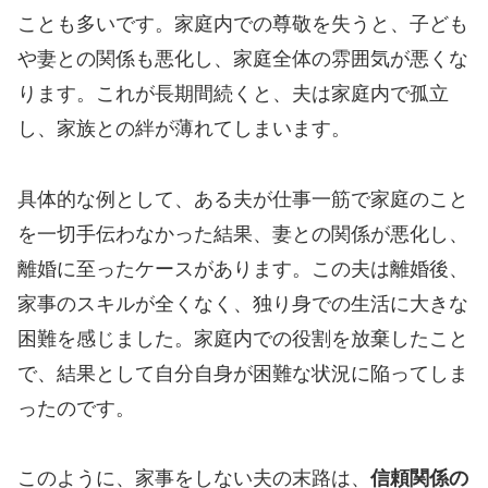
ことも多いです。家庭内での尊敬を失うと、子ども
や妻との関係も悪化し、家庭全体の雰囲気が悪くな
ります。これが長期間続くと、夫は家庭内で孤立
し、家族との絆が薄れてしまいます。
具体的な例として、ある夫が仕事一筋で家庭のこと
を一切手伝わなかった結果、妻との関係が悪化し、
離婚に至ったケースがあります。この夫は離婚後、
家事のスキルが全くなく、独り身での生活に大きな
困難を感じました。家庭内での役割を放棄したこと
で、結果として自分自身が困難な状況に陥ってしま
ったのです。
このように、家事をしない夫の末路は、
信頼関係の