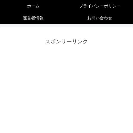
ホーム
プライバシーポリシー
運営者情報
お問い合わせ
スポンサーリンク