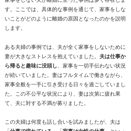
家事をしない夫が離婚に至った事例は多く存在しま
す。ここでは、具体的な事例を通じて、家事をしな
いことがどのように離婚の原因となったのかを説明
します。
ある夫婦の事例では、夫が全く家事をしないために
妻が大きなストレスを抱えていました。
夫は仕事か
ら帰ると趣味に没頭し
、家事を一切手伝わない状況
が続いていました。妻はフルタイムで働きながら、
家事全般を一手に引き受ける日々を過ごしていまし
た。この不公平な状況により、妻は次第に疲れ果
て、夫に対する不満が募りました。
この夫婦は何度も話し合いを試みましたが、夫は