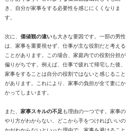
き、自分が家事をする必要性を感じにくくなりま
す。
次に、
価値観の違い
も大きな要因です。一部の男性
は、家事を重要視せず、仕事が主な役割だと考える
ことがあります。この場合、家庭内での役割分担が
偏りがちです。例えば、仕事で疲れて帰宅した後、
家事をすることは自分の役割ではないと感じること
があります。これにより、家事の負担が全て妻にか
かってしまいます。
また、
家事スキルの不足
も理由の一つです。家事の
やり方がわからない、どこから手をつければいいの
かがわからないといった理由で、家事を避けること